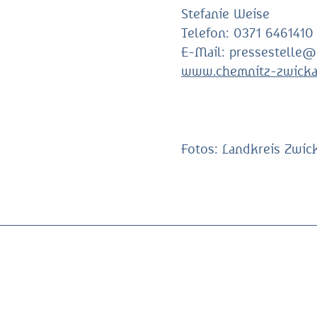
Stefanie Weise
Telefon: 0371 6461410
E-Mail: pressestelle
www.chemnitz-zwicka
Fotos: Landkreis Zwick