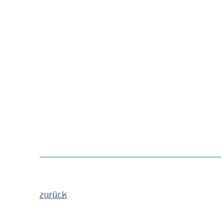
zurück