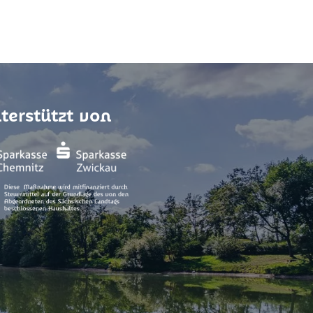
terstützt von