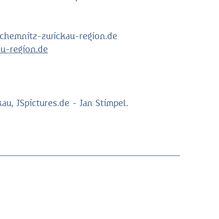
@chemnitz-zwickau-region.de
u-region.de
au, JSpictures.de - Jan Stimpel.