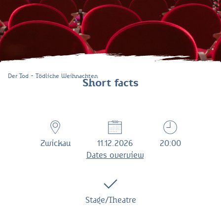
Der Tod - Tödliche Weihnachten
Short facts
Zwickau
11.12.2026
20:00
Dates overview
Stage/Theatre