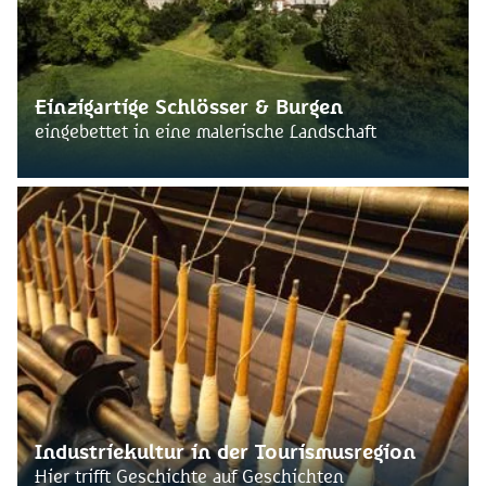
Einzigartige Schlösser & Burgen
eingebettet in eine malerische Landschaft
Industriekultur in der Tourismusregion
Hier trifft Geschichte auf Geschichten