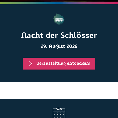
Nacht der Schlösser
29. August 2026
Veranstaltung entdecken!