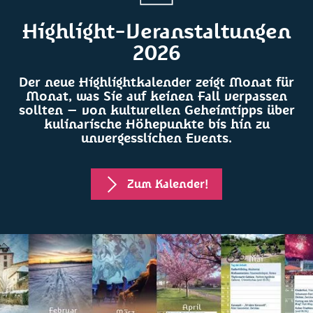
Highlight-Veranstaltungen
2026
Der neue Highlightkalender zeigt Monat für
Monat, was Sie auf keinen Fall verpassen
sollten – von kulturellen Geheimtipps über
kulinarische Höhepunkte bis hin zu
unvergesslichen Events.
Zum Kalender!