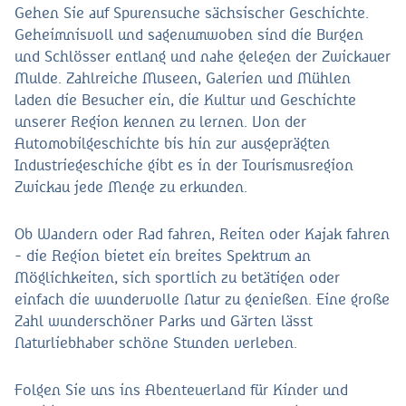
Gehen Sie auf Spurensuche sächsischer Geschichte.
Geheimnisvoll und sagenumwoben sind die Burgen
und Schlösser entlang und nahe gelegen der Zwickauer
Mulde. Zahlreiche Museen, Galerien und Mühlen
laden die Besucher ein, die Kultur und Geschichte
unserer Region kennen zu lernen. Von der
Automobilgeschichte bis hin zur ausgeprägten
Industriegeschiche gibt es in der Tourismusregion
Zwickau jede Menge zu erkunden.
Ob Wandern oder Rad fahren, Reiten oder Kajak fahren
- die Region bietet ein breites Spektrum an
Möglichkeiten, sich sportlich zu betätigen oder
einfach die wundervolle Natur zu genießen. Eine große
Zahl wunderschöner Parks und Gärten lässt
Naturliebhaber schöne Stunden verleben.
Folgen Sie uns ins Abenteuerland für Kinder und