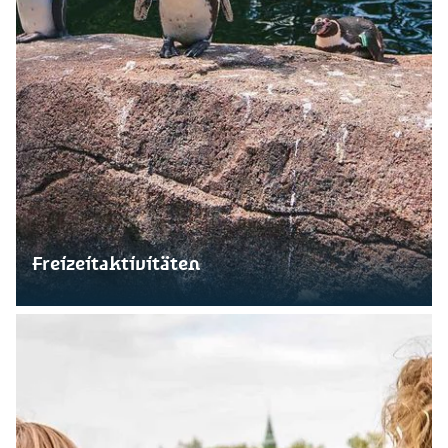
Freizeitaktivitäten