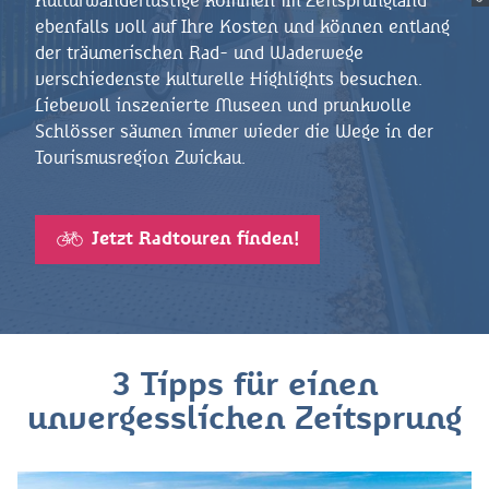
Kulturwanderlustige kommen im Zeitsprungland
ebenfalls voll auf Ihre Kosten und können entlang
der träumerischen Rad- und Waderwege
verschiedenste kulturelle Highlights besuchen.
Liebevoll inszenierte Museen und prunkvolle
Schlösser säumen immer wieder die Wege in der
Tourismusregion Zwickau.
Jetzt Radtouren finden!
3 Tipps für einen
unvergesslichen Zeitsprung