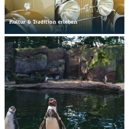
Kultur & Tradition erleben