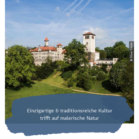
© Oliver Göhler
Einzigartige & traditionsreiche Kultur
trifft auf malerische Natur