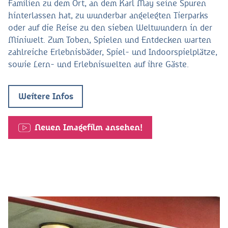
Familien zu dem Ort, an dem Karl May seine Spuren
hinterlassen hat, zu wunderbar angelegten Tierparks
oder auf die Reise zu den sieben Weltwundern in der
Miniwelt. Zum Toben, Spielen und Entdecken warten
zahlreiche Erlebnisbäder, Spiel- und Indoorspielplätze,
sowie Lern- und Erlebniswelten auf ihre Gäste.
Weitere Infos
Neuen Imagefilm ansehen!