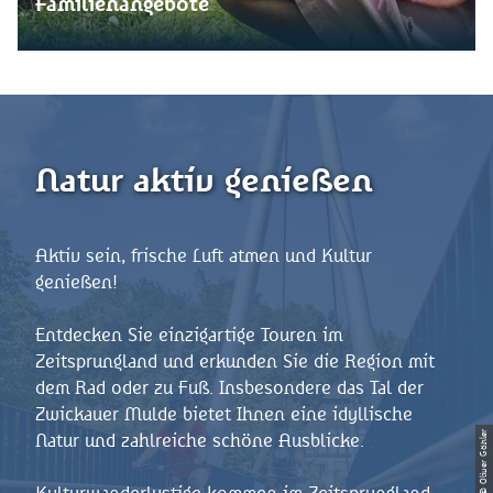
Familienangebote
Natur aktiv genießen
Aktiv sein, frische Luft atmen und Kultur
genießen!
Entdecken Sie einzigartige Touren im
Zeitsprungland und erkunden Sie die Region mit
dem Rad oder zu Fuß. Insbesondere das Tal der
Zwickauer Mulde bietet Ihnen eine idyllische
© Oliver Göhler
Natur und zahlreiche schöne Ausblicke.