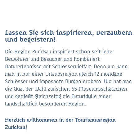
Lassen Sie sich inspirieren, verzaubern
und begeistern!
Die Region Zwickau inspiriert schon seit jeher
Bewohner und Besucher und kombiniert
Naturerlebnisse mit Schlösservielfalt. Denn wo kann
man in nur einer Urlaubsregion gleich 12 mondäne
Schlösser und imposante Burgen erobern. Wo hat man
die Qual der Wahl zwischen 65 Museumsschätzchen
und genießt gleichzeitig die Naturidylle einer
landschaftlich besonderen Region.
Herzlich willkommen in der Tourismusregion
Zwickau!