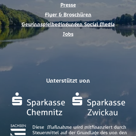
Presse
Flyer & Broschüren
Gewinnspielbedingungen Social Media
Jobs
Unterstützt von