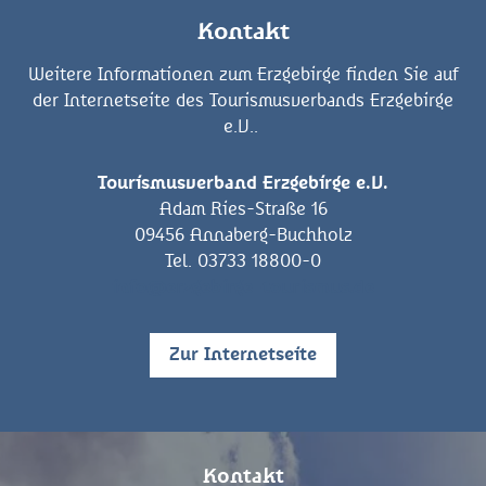
Kontakt
Weitere Informationen zum Erzgebirge finden Sie auf
der Internetseite des Tourismusverbands Erzgebirge
e.V..
Tourismusverband Erzgebirge e.V.
Adam Ries-Straße 16
09456 Annaberg-Buchholz
Tel. 03733 18800-0
info@erzgebirge-tourismus.de
Zur Internetseite
Kontakt