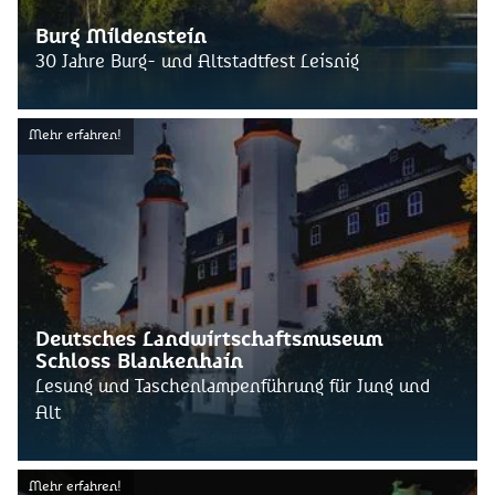
Burg Mildenstein
30 Jahre Burg- und Altstadtfest Leisnig
Mehr erfahren!
Deutsches Landwirtschaftsmuseum
Schloss Blankenhain
Lesung und Taschenlampenführung für Jung und
Alt
Mehr erfahren!