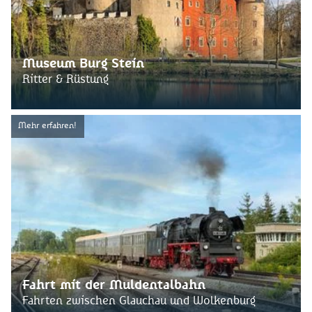
Museum Burg Stein
Ritter & Rüstung
Mehr erfahren!
Fahrt mit der Muldentalbahn
Fahrten zwischen Glauchau und Wolkenburg