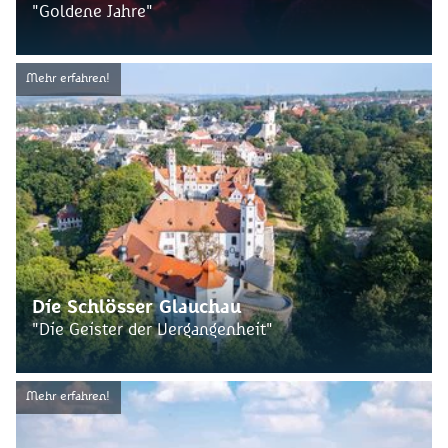
"Goldene Jahre"
Mehr erfahren!
Die Schlösser Glauchau
"Die Geister der Vergangenheit"
Mehr erfahren!