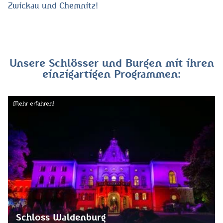
Zwickau und Chemnitz!
Unsere Schlösser und Burgen mit ihren
einzigartigen Programmen:
Mehr erfahren!
Schloss Waldenburg