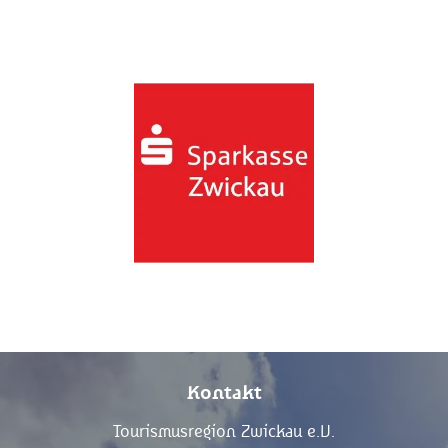
Kontakt
Tourismusregion Zwickau e.V.