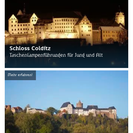
Schloss Colditz
Taschenlampenführungen für Jung und Alt
Mehr erfahren!