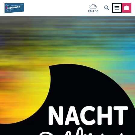
28,4 °C