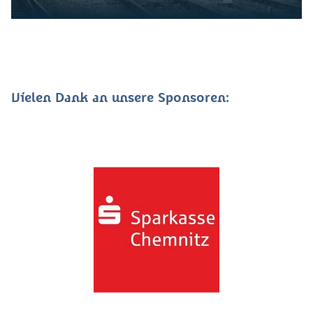
Vielen Dank an unsere Sponsoren: