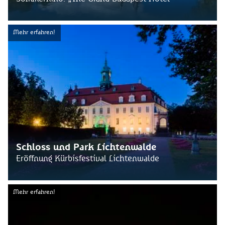
Mehr erfahren!
Schloss und Park Lichtenwalde
Eröffnung Kürbisfestival Lichtenwalde
Mehr erfahren!