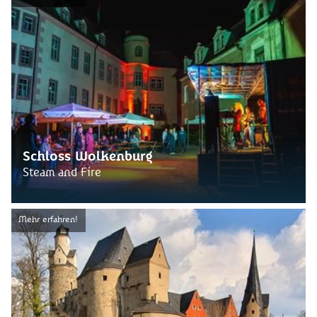
Schloss Wolkenburg
Steam and Fire
Mehr erfahren!