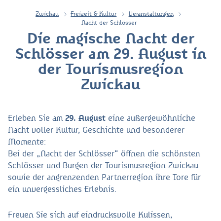
Zwickau
Freizeit & Kultur
Veranstaltungen
Nacht der Schlösser
Die magische Nacht der
Schlösser am 29. August in
der Tourismusregion
Zwickau
Erleben Sie am
29. August
eine außergewöhnliche
Nacht voller Kultur, Geschichte und besonderer
Momente:
Bei der „Nacht der Schlösser“ öffnen die schönsten
Schlösser und Burgen der Tourismusregion Zwickau
sowie der angrenzenden Partnerregion ihre Tore für
ein unvergessliches Erlebnis.
Freuen Sie sich auf eindrucksvolle Kulissen,