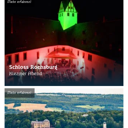
Mehr erfahren!
Schloss Rochsburg
Klezmer Abend
Mehr erfahren!