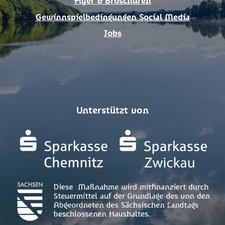
Flyer & Broschüren
Gewinnspielbedingungen Social Media
Jobs
Unterstützt von