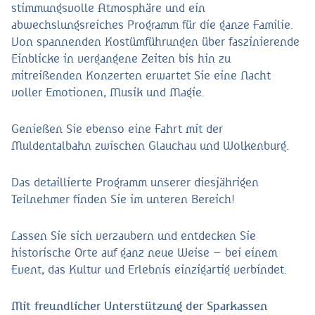
stimmungsvolle Atmosphäre und ein
abwechslungsreiches Programm für die ganze Familie.
Von spannenden Kostümführungen über faszinierende
Einblicke in vergangene Zeiten bis hin zu
mitreißenden Konzerten erwartet Sie eine Nacht
voller Emotionen, Musik und Magie.
Genießen Sie ebenso eine Fahrt mit der
Muldentalbahn zwischen Glauchau und Wolkenburg.
Das detaillierte Programm unserer diesjährigen
Teilnehmer finden Sie im unteren Bereich!
Lassen Sie sich verzaubern und entdecken Sie
historische Orte auf ganz neue Weise – bei einem
Event, das Kultur und Erlebnis einzigartig verbindet.
Mit freundlicher Unterstützung der Sparkassen