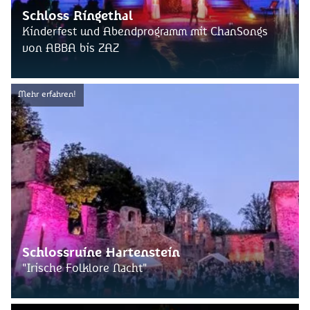
Schloss Ringethal
Kinderfest und Abendprogramm mit ChanSongs
von ABBA bis ZAZ
Mehr erfahren!
Schlossruine Hartenstein
"Irische Folklore Nacht"