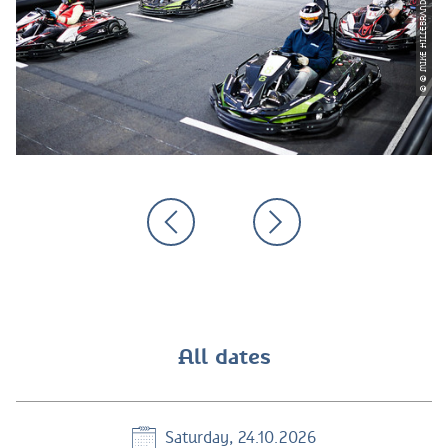
All dates
Saturday, 24.10.2026