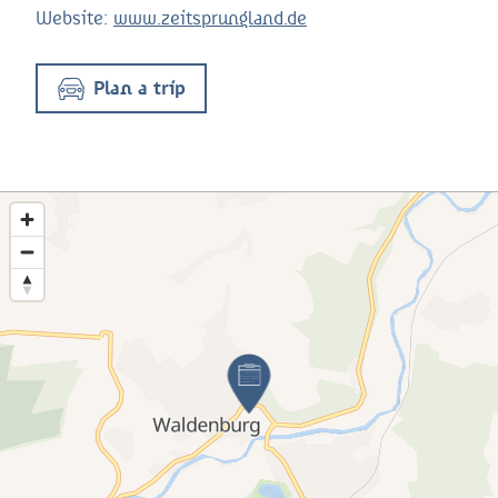
Website:
www.zeitsprungland.de
Plan a trip