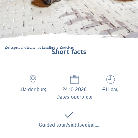
Zeitsprung-Nacht im Landkreis Zwickau
Short facts
Waldenburg
24.10.2026
All day
Dates overview
Guided tour/sightseeing,…