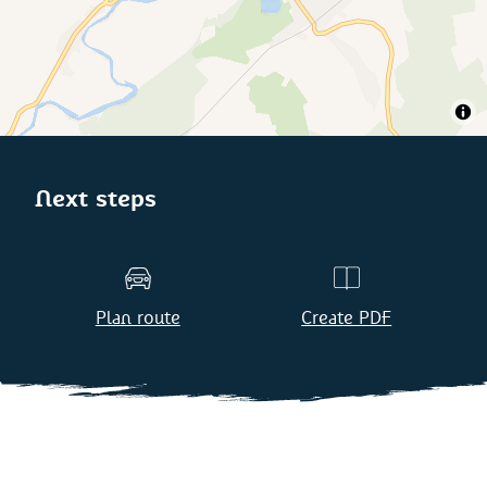
Next steps
Plan route
Create PDF