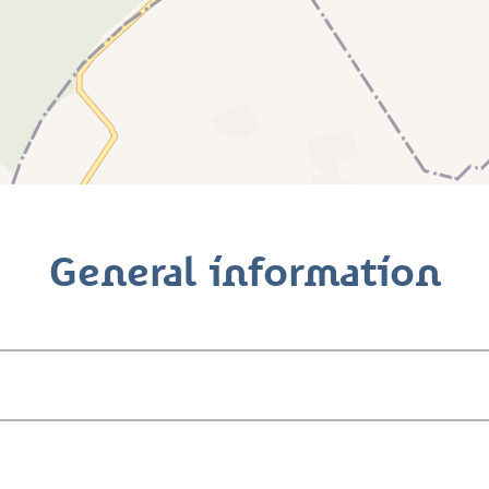
General information