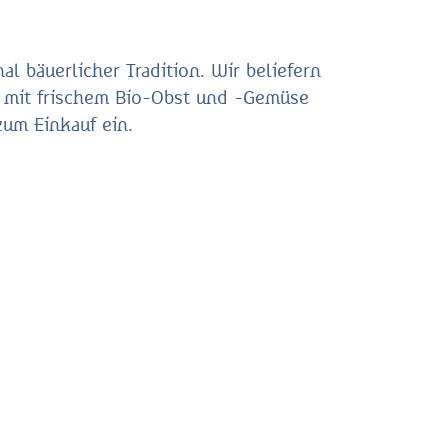
 bäuerlicher Tradition. Wir beliefern
t mit frischem Bio-Obst und -Gemüse
um Einkauf ein.