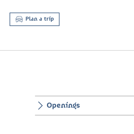
Plan a trip
Openings