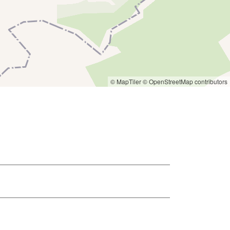
© MapTiler
© OpenStreetMap contributors