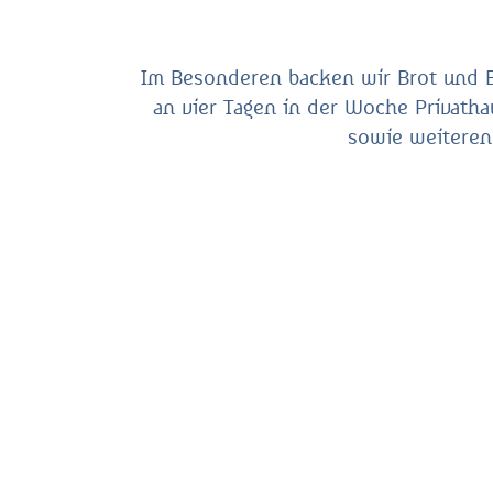
Im Besonderen backen wir Brot und Br
an vier Tagen in der Woche Privath
sowie weiteren