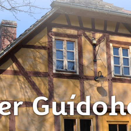
er Guidoh