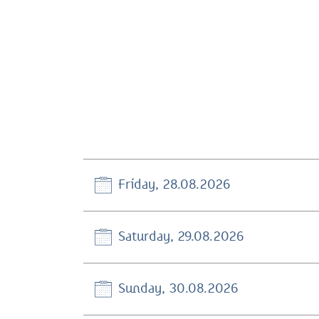
Friday, 28.08.2026
Saturday, 29.08.2026
Sunday, 30.08.2026