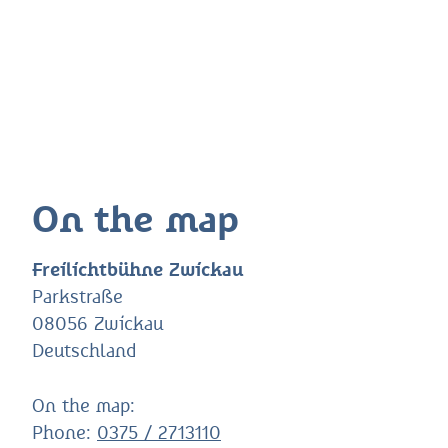
On the map
Freilichtbühne Zwickau
Parkstraße
08056 Zwickau
Deutschland
On the map:
Phone:
0375 / 2713110