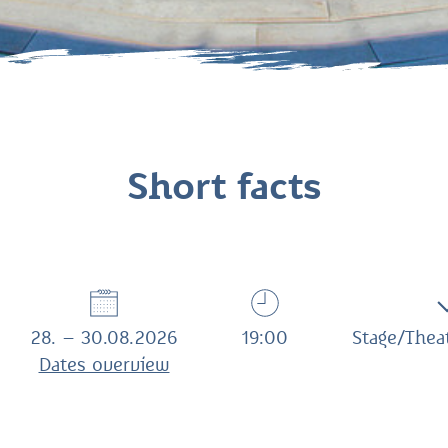
Short facts
28. – 30.08.2026
19:00
Stage/Theat
Dates overview