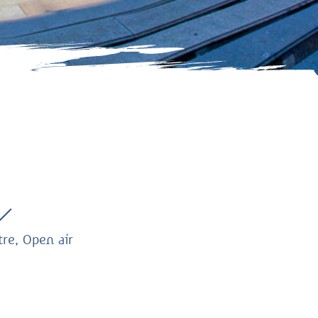
re, Open air