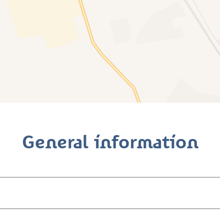
General information