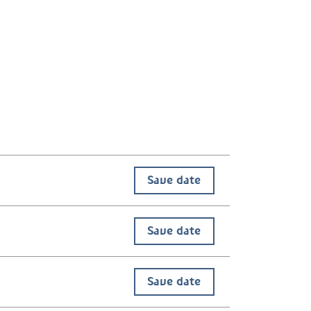
Save date
Save date
Save date