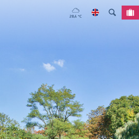
28,4 °C