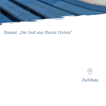
Theater: „Der Graf von Monte Christo“
Zwickau