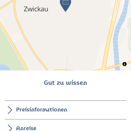
Gut zu wissen
Preisinformationen
Anreise