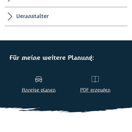
Veranstalter
Für meine weitere Planung:
Anreise planen
PDF erzeugen