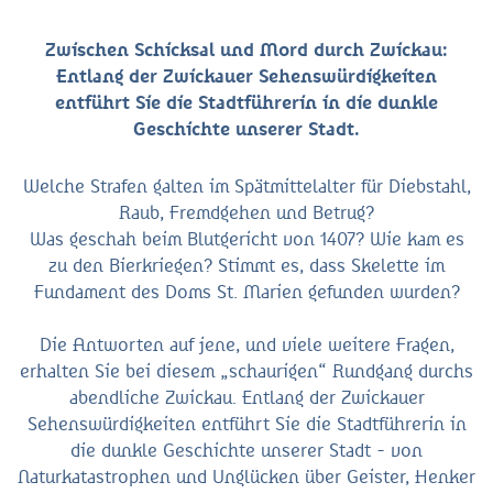
Zwischen Schicksal und Mord durch Zwickau:
Entlang der Zwickauer Sehenswürdigkeiten
entführt Sie die Stadtführerin in die dunkle
Geschichte unserer Stadt.
Welche Strafen galten im Spätmittelalter für Diebstahl,
Raub, Fremdgehen und Betrug?
Was geschah beim Blutgericht von 1407? Wie kam es
zu den Bierkriegen? Stimmt es, dass Skelette im
Fundament des Doms St. Marien gefunden wurden?
Die Antworten auf jene, und viele weitere Fragen,
erhalten Sie bei diesem „schaurigen“ Rundgang durchs
abendliche Zwickau. Entlang der Zwickauer
Sehenswürdigkeiten entführt Sie die Stadtführerin in
die dunkle Geschichte unserer Stadt - von
Naturkatastrophen und Unglücken über Geister, Henker