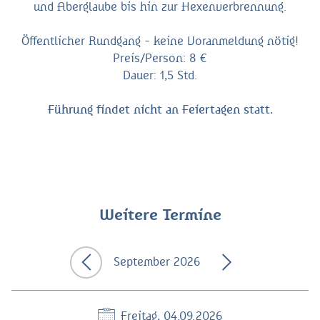
und Aberglaube bis hin zur Hexenverbrennung.
Öffentlicher Rundgang - keine Voranmeldung nötig!
Preis/Person: 8 €
Dauer: 1,5 Std.
Führung findet nicht an Feiertagen statt.
Weitere Termine
September 2026
Freitag, 04.09.2026