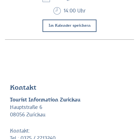
14:00 Uhr
Im Kalender speichern
Kontakt
Tourist Information Zwickau
Hauptstraße 6
08056 Zwickau
Kontakt:
Tel.:
0375 / 2713240