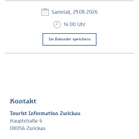
Samstag, 29.08.2026
14:00 Uhr
Im Kalender speichern
Kontakt
Tourist Information Zwickau
Hauptstraße 6
08056 Zwickau