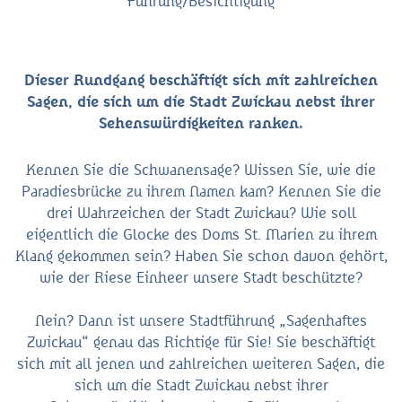
Führung/Besichtigung
Dieser Rundgang beschäftigt sich mit zahlreichen
Sagen, die sich um die Stadt Zwickau nebst ihrer
Sehenswürdigkeiten ranken.
Kennen Sie die Schwanensage? Wissen Sie, wie die
Paradiesbrücke zu ihrem Namen kam? Kennen Sie die
drei Wahrzeichen der Stadt Zwickau? Wie soll
eigentlich die Glocke des Doms St. Marien zu ihrem
Klang gekommen sein? Haben Sie schon davon gehört,
wie der Riese Einheer unsere Stadt beschützte?
Nein? Dann ist unsere Stadtführung „Sagenhaftes
Zwickau“ genau das Richtige für Sie! Sie beschäftigt
sich mit all jenen und zahlreichen weiteren Sagen, die
sich um die Stadt Zwickau nebst ihrer