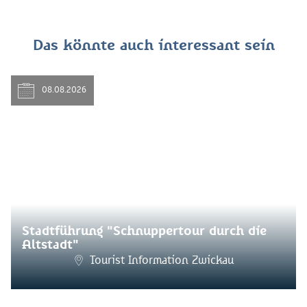
Das könnte auch interessant sein
08.08.2026
Stadtführung "Schnuppertour durch die
Altstadt"
Tourist Information Zwickau