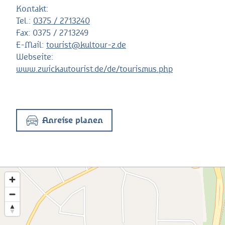
Kontakt:
Tel.:
0375 / 2713240
Fax:
0375 / 2713249
E-Mail:
tourist@kultour-z.de
Webseite:
www.zwickautourist.de/de/tourismus.php
Anreise planen