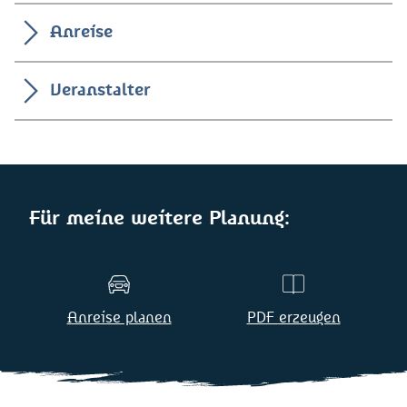
Anreise
Veranstalter
Für meine weitere Planung:
Anreise planen
PDF erzeugen