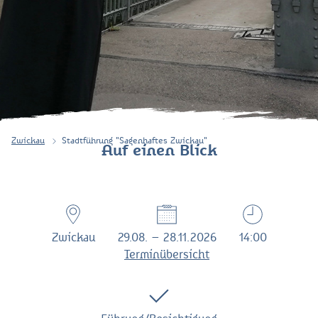
Zwickau
Stadtführung "Sagenhaftes Zwickau"
Auf einen Blick
Zwickau
29.08. – 28.11.2026
14:00
Terminübersicht