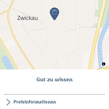
Gut zu wissen
Preisinformationen