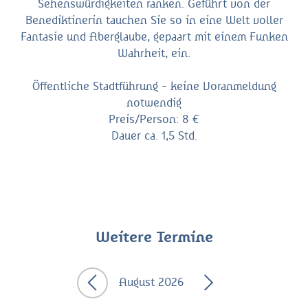
Sehenswürdigkeiten ranken. Geführt von der
Benediktinerin tauchen Sie so in eine Welt voller
Fantasie und Aberglaube, gepaart mit einem Funken
Wahrheit, ein.
Öffentliche Stadtführung - keine Voranmeldung
notwendig
Preis/Person: 8 €
Dauer ca. 1,5 Std.
Weitere Termine
August 2026