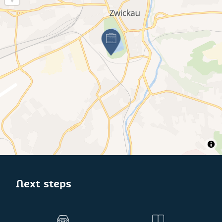
Next steps