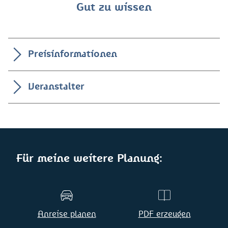
Gut zu wissen
Preisinformationen
Veranstalter
Für meine weitere Planung:
Anreise planen
PDF erzeugen