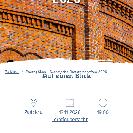
Zwickau
Poetry Slam– Sächsische Meisterschaften 2026
Auf einen Blick
Zwickau
12.11.2026
19:00
Terminübersicht