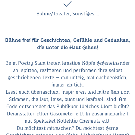
Bühne/Theater, Sonstiges,…
Bühne frei für Geschichten, Gefühle und Gedanken,
die unter die Haut gehen!
Beim Poetry Slam treten kreative Köpfe gegeneinander
an, spitten, rezitieren und performen ihre selbst
geschriebenen Texte – mal witzig, mal nachdenklich,
immer ehrlich.
Lasst euch überraschen, inspirieren und mitreißen von
Stimmen, die laut, leise, bunt und kraftvoll sind. Am
Ende entscheidet das Publikum: Welches Wort bleibt?
Veranstalter: Alter Gasometer e.V. In Zusammenarbeit
mit Spektakel Kollektiv Chemnitz e.V.
Du möchtest mitmachen? Du möchtest gerne