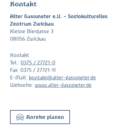
Kontakt
Alter Gasometer e.V. - Soziokulturelles
Zentrum Zwickau
Kleine Biergasse 3
08056 Zwickau
Kontakt:
Tel.:
0375 / 27721-0
Fax:
0375 / 27721-11
E-Mail:
kontakt@alter-gasometer.de
Webseite:
www.alter-gasometer.de
Anreise planen