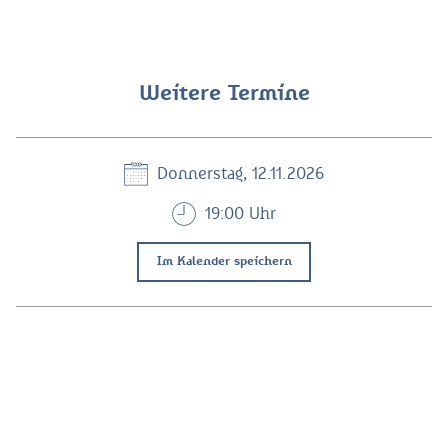
Weitere Termine
Donnerstag, 12.11.2026
19:00 Uhr
Im Kalender speichern