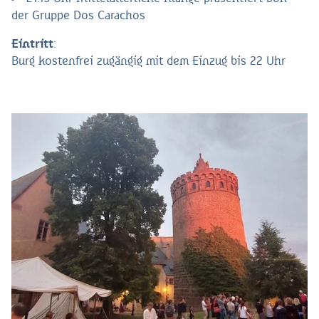
der Gruppe Dos Carachos
Eintritt
:
Burg kostenfrei zugängig mit dem Einzug bis 22 Uhr