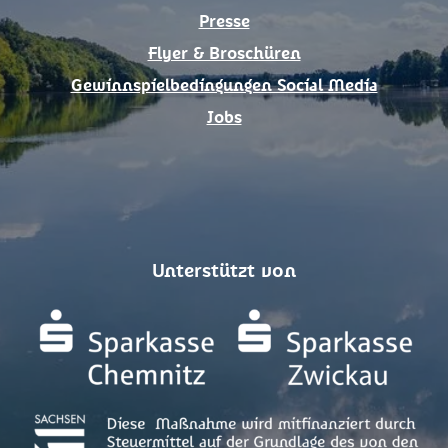
Presse
Flyer & Broschüren
Gewinnspielbedingungen Social Media
Jobs
Unterstützt von