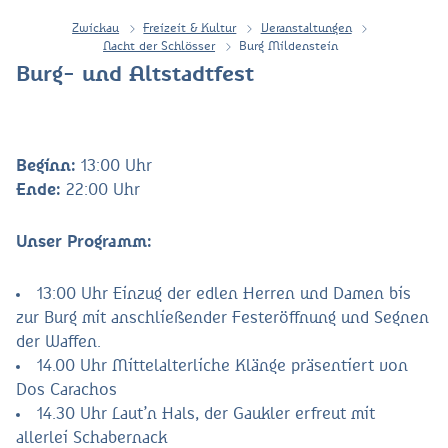
Zwickau
Freizeit & Kultur
Veranstaltungen
Nacht der Schlösser
Burg Mildenstein
Burg- und Altstadtfest
Beginn:
13:00 Uhr
Ende:
22:00 Uhr
Unser Programm:
13:00 Uhr Einzug der edlen Herren und Damen bis
zur Burg mit anschließender Festeröffnung und Segnen
der Waffen.
14.00 Uhr Mittelalterliche Klänge präsentiert von
Dos Carachos
14.30 Uhr Laut’n Hals, der Gaukler erfreut mit
allerlei Schabernack