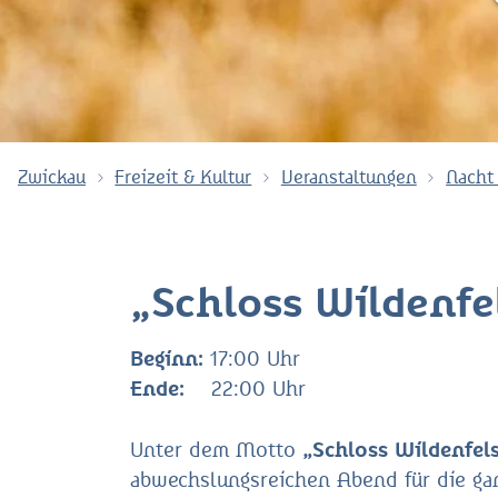
Zwickau
Freizeit & Kultur
Veranstaltungen
Nacht
„Schloss Wildenfel
Beginn:
17:00 Uhr
Ende:
22:00 Uhr
Unter dem Motto
„Schloss Wildenfels
abwechslungsreichen Abend für die ga