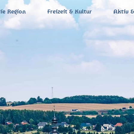
ie Region
Freizeit & Kultur
Aktiv &