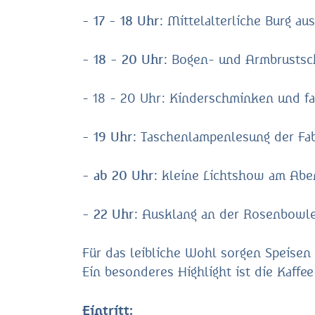
- 17 - 18 Uhr:
Mittelalterliche Burg a
- 18 - 20 Uhr:
Bogen- und Armbrustsch
- 18 - 20 Uhr: Kinderschminken und f
- 19 Uhr:
Taschenlampenlesung der Fa
- ab 20 Uhr:
kleine Lichtshow am Abe
- 22 Uhr:
Ausklang an der Rosenbowle
Für das leibliche Wohl sorgen Speise
Ein besonderes Highlight ist die Kaff
Eintritt: