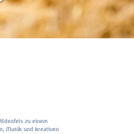
ildenfels zu einem
rn, Musik und kreativen