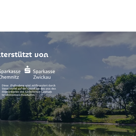
terstützt von