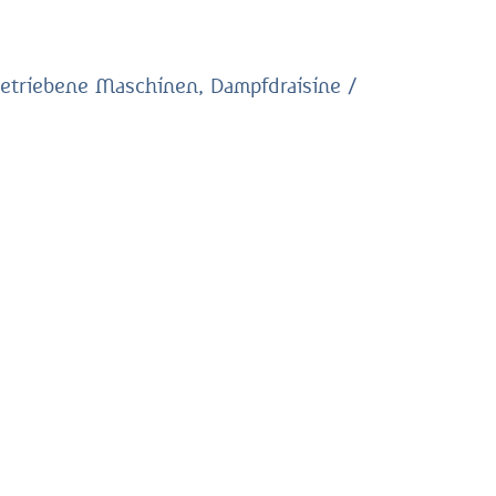
betriebene Maschinen, Dampfdraisine /