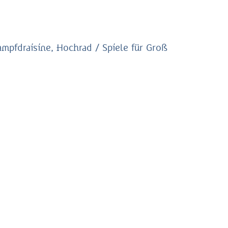
mpfdraisine, Hochrad / Spiele für Groß