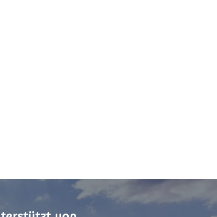
terstützt von