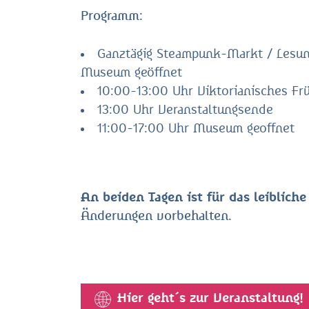
Programm:
Ganztägig Steampunk-Markt / Lesung
Museum geöffnet
10:00-13:00 Uhr Viktorianisches Fr
13:00 Uhr Veranstaltungsende
11:00-17:00 Uhr Museum geoffnet
An beiden Tagen ist für das leiblich
Änderungen vorbehalten.
Hier geht´s zur Veranstaltung!