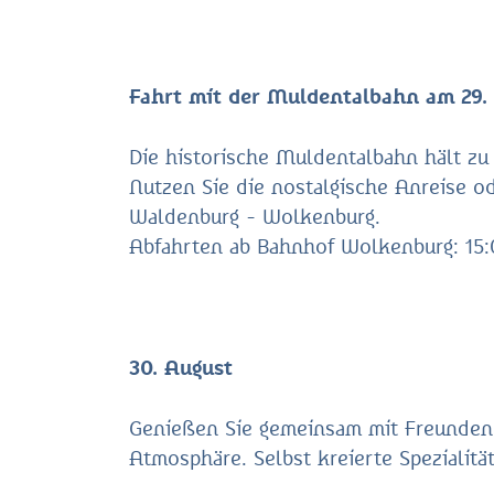
Fahrt mit der Muldentalbahn am 29.
Die historische Muldentalbahn hält z
Nutzen Sie die nostalgische Anreise o
Waldenburg - Wolkenburg.
Abfahrten ab Bahnhof Wolkenburg: 15:0
30. August
Genießen Sie gemeinsam mit Freunden,
Atmosphäre. Selbst kreierte Spezialitä