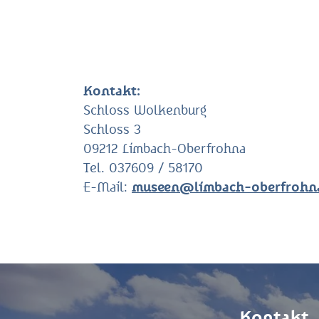
Kontakt:
Schloss Wolkenburg
Schloss 3
09212 Limbach-Oberfrohna
Tel. 037609 / 58170
E-Mail:
museen@limbach-oberfrohn
Kontakt