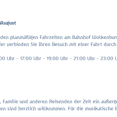
 August
u den planmäßigen Fahrzeiten am Bahnhof Wolkenbur
der verbinden Sie Ihren Besuch mit einer Fahrt durc
0 Uhr - 17:00 Uhr - 19:00 Uhr - 21:00 Uhr - 23:00 
 Familie und anderen Reisenden der Zeit ein außerg
ten sind herzlich willkommen. Für die musikalische B