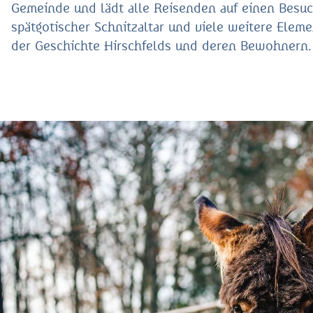
Gemeinde und lädt alle Reisenden auf einen Besuc
spätgotischer Schnitzaltar und viele weitere Elem
der Geschichte Hirschfelds und deren Bewohnern