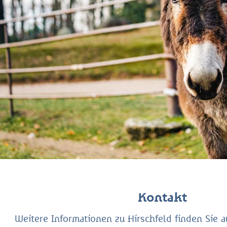
Kontakt
Weitere Informationen zu Hirschfeld finden Sie a