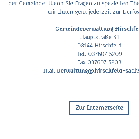
der Gemeinde. Wenn Sie Fragen zu speziellen T
wir Ihnen gern jederzeit zur Verfü
Gemeindeverwaltung Hirschfe
Hauptstraße 41
08144 Hirschfeld
Tel. 037607 5209
Fax 037607 5208
Mail
verwaltung@hirschfeld-sach
Zur Internetseite