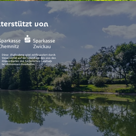
terstützt von