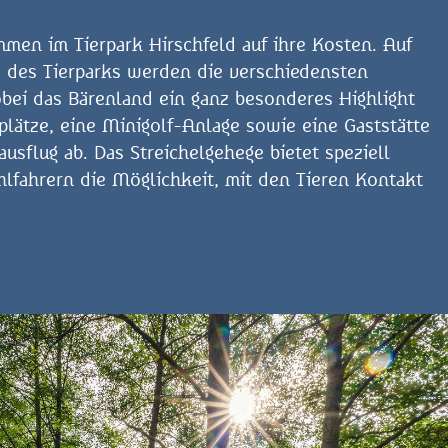
men im Tierpark Hirschfeld auf ihre Kosten. Auf
des Tierparks werden die verschiedensten
obei das Bärenland ein ganz besonderes Highlight
lplätze, eine Minigolf-Anlage sowie eine Gaststätte
usflug ab. Das Streichelgehege bietet speziell
hlfahrern die Möglichkeit, mit den Tieren Kontakt