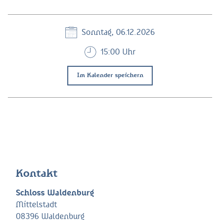
Sonntag, 06.12.2026
15:00 Uhr
Im Kalender speichern
Kontakt
Schloss Waldenburg
Mittelstadt
08396 Waldenburg