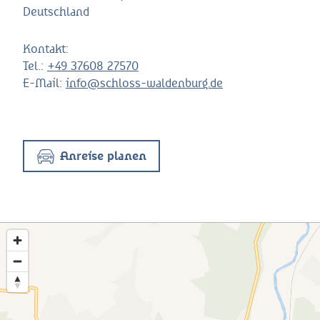
Deutschland
Kontakt:
Tel.:
+49 37608 27570
E-Mail:
info@schloss-waldenburg.de
Anreise planen