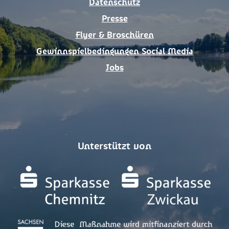
Datenschutz
Presse
Flyer & Broschüren
Gewinnspielbedingungen Social Media
Jobs
Unterstützt von