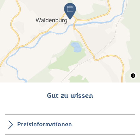
Gut zu wissen
Preisinformationen