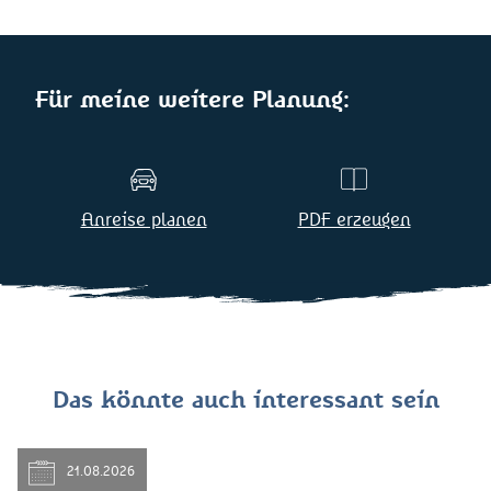
Für meine weitere Planung:
Anreise planen
PDF erzeugen
Das könnte auch interessant sein
21.08.2026