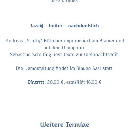
Jazz & Blues
Jazzig - heiter - nachdenklich
Andreas „Scotty" Böttcher improvisiert am Klavier und
auf dem Vibraphon.
Sebastian Schilling liest Texte zur Weihnachtszeit.
Die Veranstaltung findet im Blauen Saal statt.
Eintritt:
20,00 €, ermäßigt 16,00 €
Weitere Termine