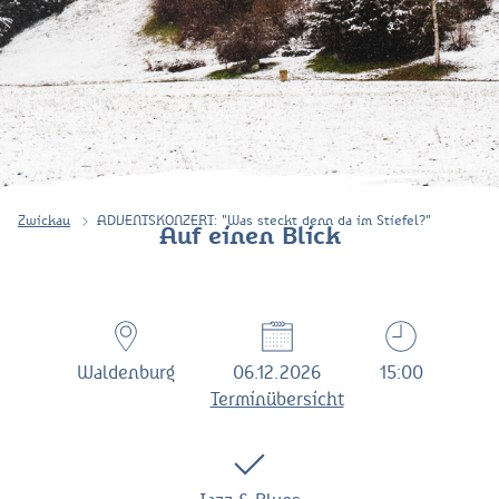
Zwickau
ADVENTSKONZERT: "Was steckt denn da im Stiefel?"
Auf einen Blick
Waldenburg
06.12.2026
15:00
Terminübersicht