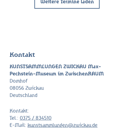
Weitere Termine laden
Kontakt
KUNSTSAMMLUNGEN ZWICKAU Max-
Pechstein-Museum im ZwischenRAUM
Domhof
08056 Zwickau
Deutschland
Kontakt:
Tel.:
0375 / 834510
E-Mail:
kunstsammlungen@zwickau.de