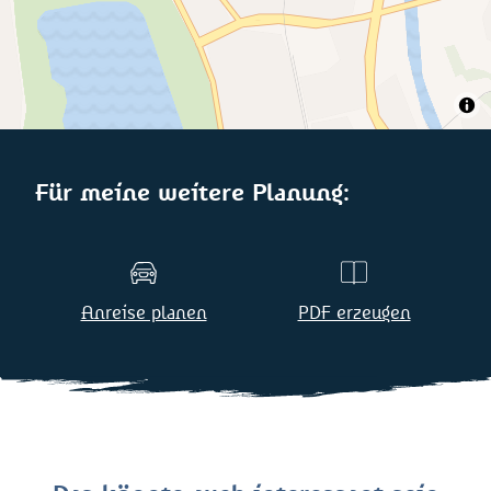
Für meine weitere Planung:
Anreise planen
PDF erzeugen