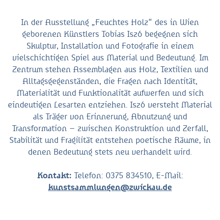
In der Ausstellung „Feuchtes Holz“ des in Wien
geborenen Künstlers Tobias Iszó begegnen sich
Skulptur, Installation und Fotografie in einem
vielschichtigen Spiel aus Material und Bedeutung. Im
Zentrum stehen Assemblagen aus Holz, Textilien und
Alltagsgegenständen, die Fragen nach Identität,
Materialität und Funktionalität aufwerfen und sich
eindeutigen Lesarten entziehen. Iszó versteht Material
als Träger von Erinnerung, Abnutzung und
Transformation – zwischen Konstruktion und Zerfall,
Stabilität und Fragilität entstehen poetische Räume, in
denen Bedeutung stets neu verhandelt wird.
Kontakt:
Telefon: 0375 834510, E-Mail:
kunstsammlungen@zwickau.de