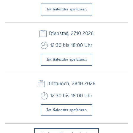
Im Kalender speichern
Dienstag, 27.10.2026
12:30 bis 18:00 Uhr
Im Kalender speichern
Mittwoch, 28.10.2026
12:30 bis 18:00 Uhr
Im Kalender speichern