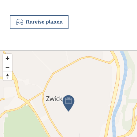
Anreise planen