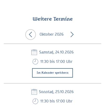
Weitere Termine
Oktober 2026
Samstag, 24.10.2026
11:30 bis 17:00 Uhr
Im Kalender speichern
Sonntag, 25.10.2026
11:30 bis 17:00 Uhr