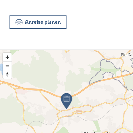
Anreise planen