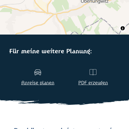
Für meine weitere Planung:
Anreise planen
PDF erzeugen