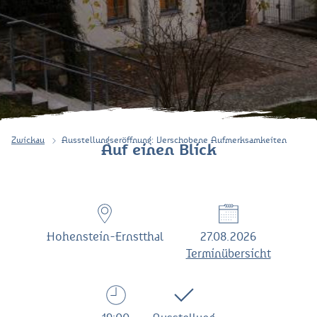
Zwickau
Ausstellungseröffnung: Verschobene Aufmerksamkeiten
Auf einen Blick
Hohenstein-Ernstthal
27.08.2026
Terminübersicht