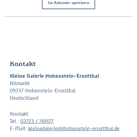
Im Kalender speichern
Kontakt
Kleine Galerie Hohenstein-Ernstthal
Altmarkt
09337 Hohenstein-Ernstthal
Deutschland
Kontakt:
Tel.:
03723 / 769177
E-Mail:
kleinegalerie@hohenstein-ernstthal.de