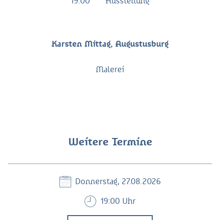
19:00
Ausstellung
Karsten Mittag, Augustusburg
Malerei
Weitere Termine
Donnerstag, 27.08.2026
19:00 Uhr