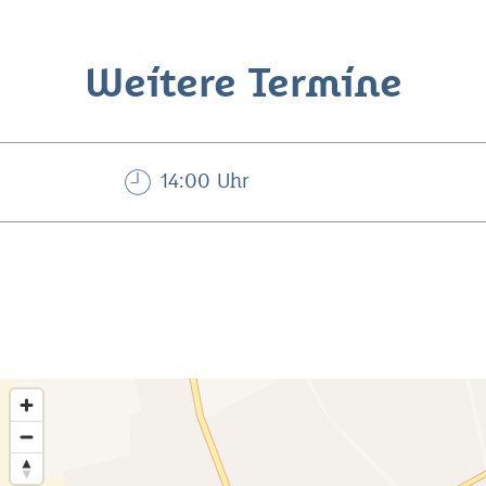
Weitere Termine
14:00 Uhr