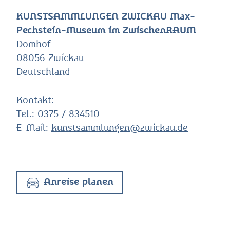
KUNSTSAMMLUNGEN ZWICKAU Max-
Pechstein-Museum im ZwischenRAUM
Domhof
08056 Zwickau
Deutschland
Kontakt:
Tel.:
0375 / 834510
E-Mail:
kunstsammlungen@zwickau.de
Anreise planen