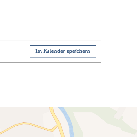
Im Kalender speichern