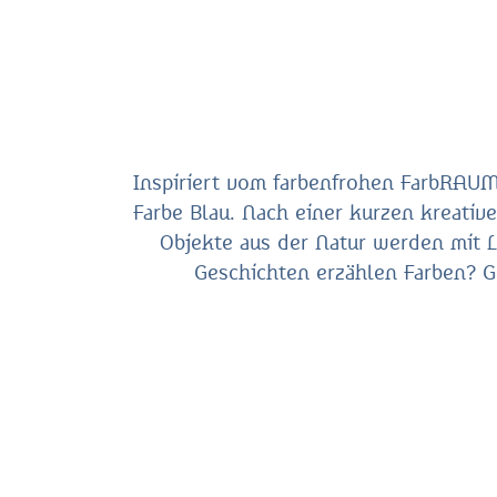
Inspiriert vom farbenfrohen FarbRAU
Farbe Blau. Nach einer kurzen kreati
Objekte aus der Natur werden mit L
Geschichten erzählen Farben? 