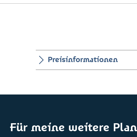
Preisinformationen
Für meine weitere Plan