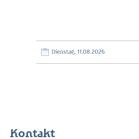
Dienstag, 11.08.2026
Kontakt