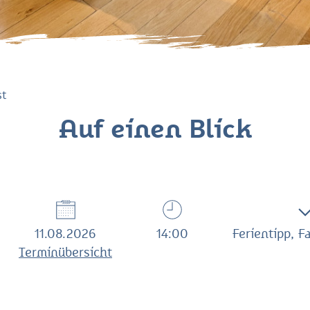
st
Auf einen Blick
11.08.2026
14:00
Ferientipp, F
Terminübersicht