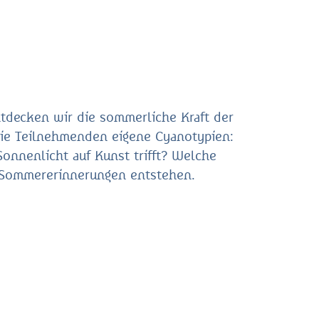
decken wir die sommerliche Kraft der
die Teilnehmenden eigene Cyanotypien:
onnenlicht auf Kunst trifft? Welche
 Sommererinnerungen entstehen.