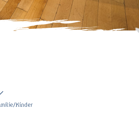
amilie/Kinder