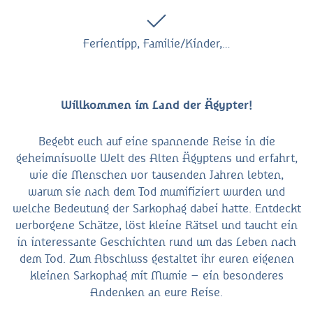
Ferientipp, Familie/Kinder,…
Willkommen im Land der Ägypter!
Begebt euch auf eine spannende Reise in die
geheimnisvolle Welt des Alten Ägyptens und erfahrt,
wie die Menschen vor tausenden Jahren lebten,
warum sie nach dem Tod mumifiziert wurden und
welche Bedeutung der Sarkophag dabei hatte. Entdeckt
verborgene Schätze, löst kleine Rätsel und taucht ein
in interessante Geschichten rund um das Leben nach
dem Tod. Zum Abschluss gestaltet ihr euren eigenen
kleinen Sarkophag mit Mumie – ein besonderes
Andenken an eure Reise.