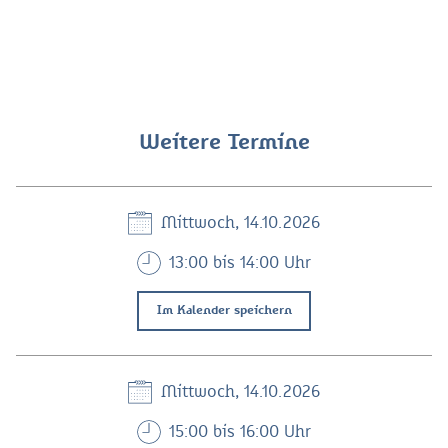
Weitere Termine
Mittwoch, 14.10.2026
13:00 bis 14:00 Uhr
Im Kalender speichern
Mittwoch, 14.10.2026
15:00 bis 16:00 Uhr