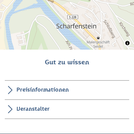
Gut zu wissen
Preisinformationen
Veranstalter