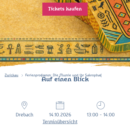
Tickets kaufen
Zwickau
Ferienprogramm: Die Mumie und ihr Sakrophag
Auf einen Blick
Drebach
14.10.2026
13:00 - 14:00
Terminübersicht