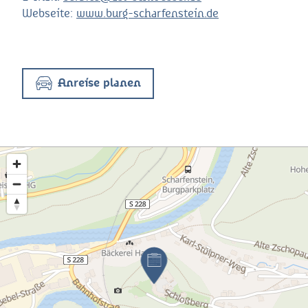
Webseite:
www.burg-scharfenstein.de
Anreise planen