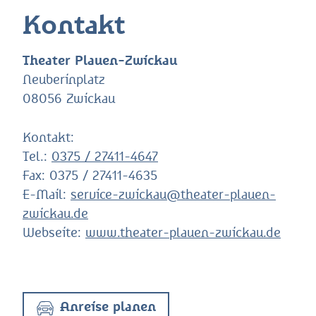
Kontakt
Theater Plauen-Zwickau
Neuberinplatz
08056 Zwickau
Kontakt:
Tel.:
0375 / 27411-4647
Fax:
0375 / 27411-4635
E-Mail:
service-zwickau@theater-plauen-
zwickau.de
Webseite:
www.theater-plauen-zwickau.de
Anreise planen