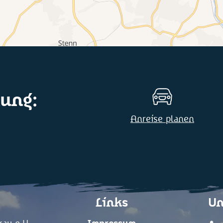
ung:
Anreise planen
Links
Un