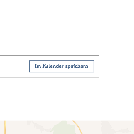
Im Kalender speichern