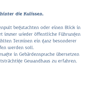
hinter die Kulissen.
enpult begutachten oder einen Blick in
et immer wieder öffentliche Führungen
ählten Terminen ein ganz besonderer
fen werden soll.
esagte in Gebärdensprache übersetzen
tsträchtige Gewandhaus zu erfahren.