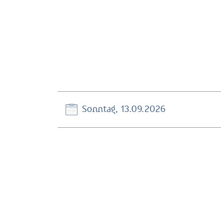
Sonntag, 13.09.2026