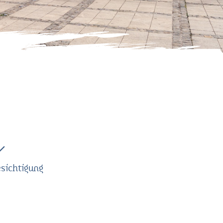
sichtigung