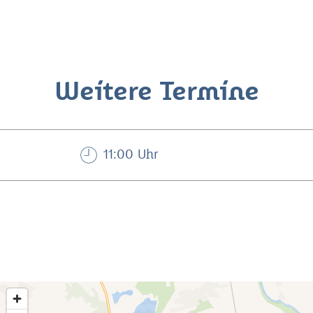
Weitere Termine
11:00 Uhr