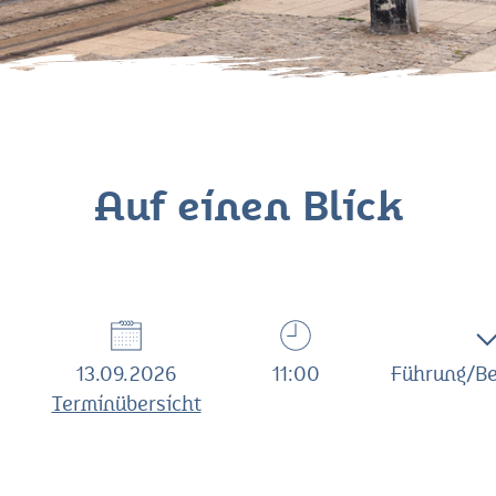
Auf einen Blick
13.09.2026
11:00
Führung/Be
Terminübersicht