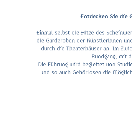
Entdecken Sie die G
Einmal selbst die Hitze des Scheinwer
die Garderoben der Künstlerinnen und
durch die Theaterhäuser an. Im Zwi
Rundgang, mit d
Die Führung wird begleitet von Stud
und so auch Gehörlosen die Möglich