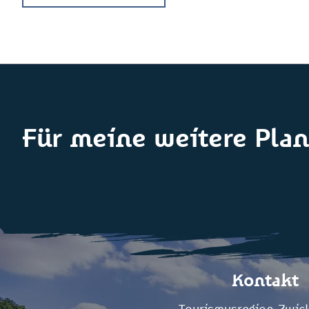
Für meine weitere Plan
Kontakt