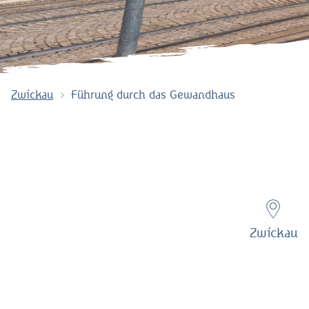
Zwickau
Führung durch das Gewandhaus
Zwickau