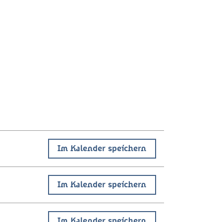
Im Kalender speichern
Im Kalender speichern
Im Kalender speichern