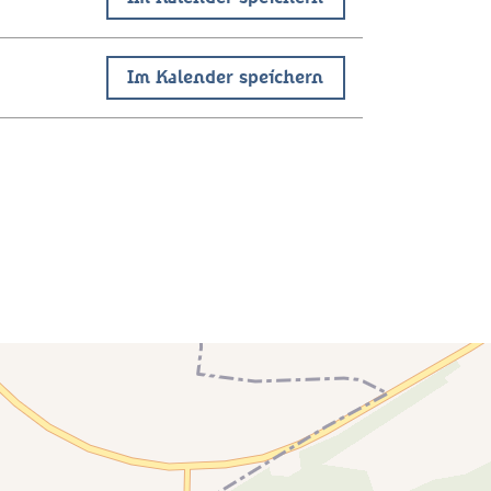
Im Kalender speichern