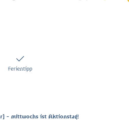
Ferientipp
r] - mittwochs ist Aktionstag!