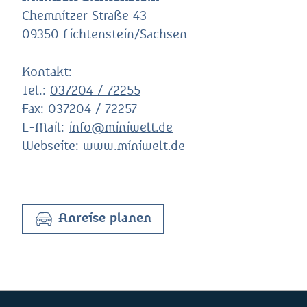
Chemnitzer Straße 43
09350 Lichtenstein/Sachsen
Kontakt:
Tel.:
037204 / 72255
Fax:
037204 / 72257
E-Mail:
info@miniwelt.de
Webseite:
www.miniwelt.de
Anreise planen