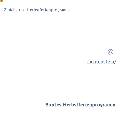
Zwickau
Herbstferienprogramm
Lichtenstein
Buntes Herbstferienprogramm i