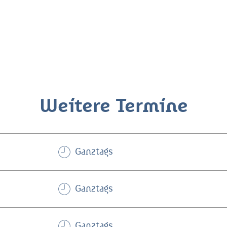
Weitere Termine
Ganztags
Ganztags
Ganztags