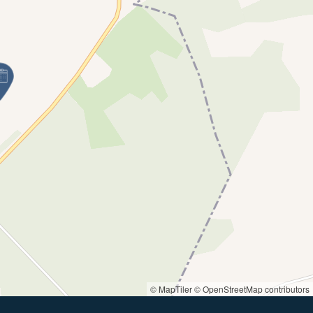
© MapTiler
© OpenStreetMap contributors