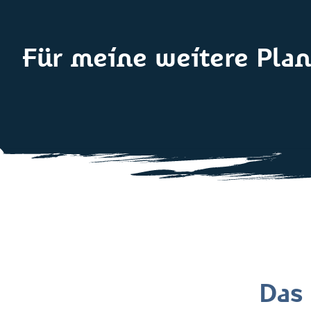
Für meine weitere Plan
Das 