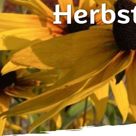
Herbs