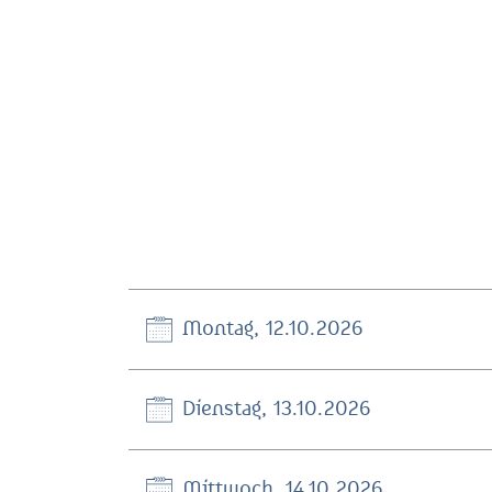
Montag, 12.10.2026
Dienstag, 13.10.2026
Mittwoch, 14.10.2026