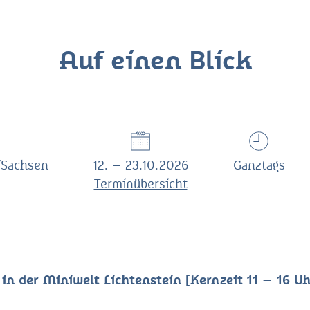
Auf einen Blick
/Sachsen
12. – 23.10.2026
Ganztags
Terminübersicht
n der Miniwelt Lichtenstein [Kernzeit 11 – 16 Uh