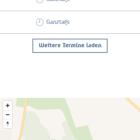
Ganztags
Weitere Termine laden