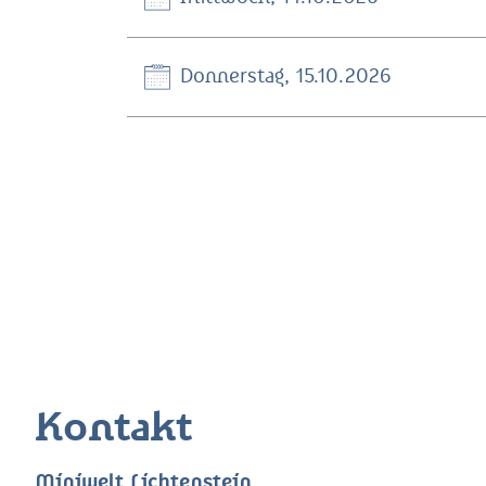
Donnerstag, 15.10.2026
Kontakt
Miniwelt Lichtenstein