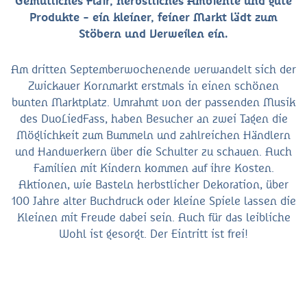
Gemütliches Flair, herbstliches Ambiente und gute
Produkte - ein kleiner, feiner Markt lädt zum
Stöbern und Verweilen ein.
Am dritten Septemberwochenende verwandelt sich der
Zwickauer Kornmarkt erstmals in einen schönen
bunten Marktplatz. Umrahmt von der passenden Musik
des DuoLiedFass, haben Besucher an zwei Tagen die
Möglichkeit zum Bummeln und zahlreichen Händlern
und Handwerkern über die Schulter zu schauen. Auch
Familien mit Kindern kommen auf ihre Kosten.
Aktionen, wie Basteln herbstlicher Dekoration, über
100 Jahre alter Buchdruck oder kleine Spiele lassen die
Kleinen mit Freude dabei sein. Auch für das leibliche
Wohl ist gesorgt. Der Eintritt ist frei!