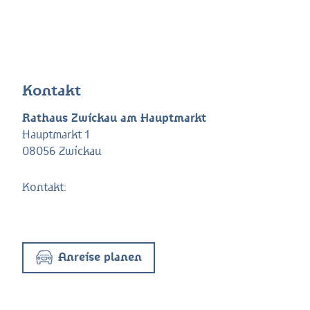
Kontakt
Rathaus Zwickau am Hauptmarkt
Hauptmarkt 1
08056 Zwickau
Kontakt:
Anreise planen