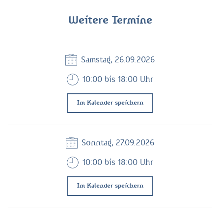
Weitere Termine
Samstag, 26.09.2026
10:00 bis 18:00 Uhr
Im Kalender speichern
Sonntag, 27.09.2026
10:00 bis 18:00 Uhr
Im Kalender speichern