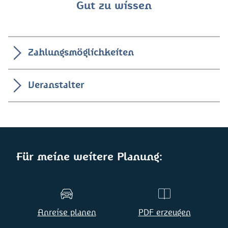
Gut zu wissen
Zahlungsmöglichkeiten
Veranstalter
Für meine weitere Planung:
Anreise planen
PDF erzeugen