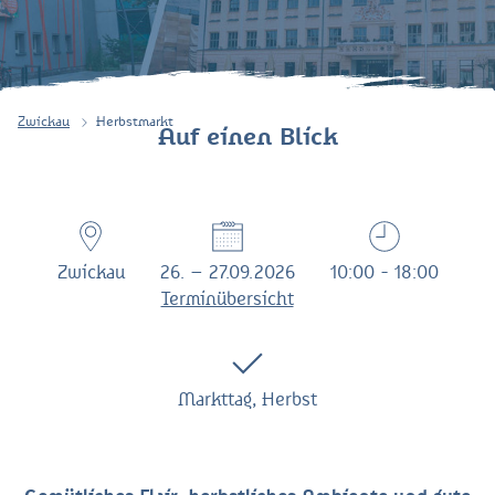
Zwickau
Herbstmarkt
Auf einen Blick
Zwickau
26. – 27.09.2026
10:00 - 18:00
Terminübersicht
Markttag, Herbst