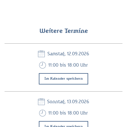
Weitere Termine
Samstag, 12.09.2026
11:00 bis 18:00 Uhr
Im Kalender speichern
Sonntag, 13.09.2026
11:00 bis 18:00 Uhr
Im Kalender speichern