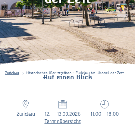
Zwickau
Historisches Markttreiben - Zwickau im Wandel der Zeit
Auf einen Blick
Zwickau
12. – 13.09.2026
11:00 - 18:00
Terminübersicht