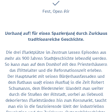
Fest, Open Air
Vorhang auf! für einen Spaziergang durch Zwickaus
traditionsreiche Geschichte.
Die drei Marktplätze im Zentrum lassen Episoden aus
mehr als 900 Jahren Stadtgeschichte lebendig werden.
So kann man auf dem Domhof mit den Priesterhäusern
das Mittelalter und die Reformationszeit erleben.
Der Hauptmarkt mit seinen Bürgerhausfassaden und
dem Rathaus wagt einen Ausflug in die Zeit Robert
Schumanns, dem Biedermeier. Wandelt man weiter
durch die Straßen der Altstadt, vorbei an liebevoll
dekorierten Marktständen hin zum Kornmarkt, taucht
man ein in die faszinierende Welt der industriellen