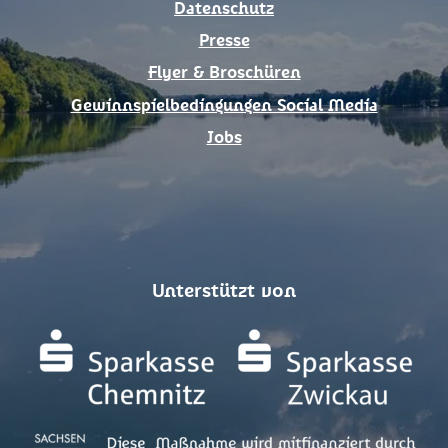
Datenschutz
Presse
Flyer & Broschüren
Gewinnspielbedingungen Social Media
Jobs
Unterstützt von