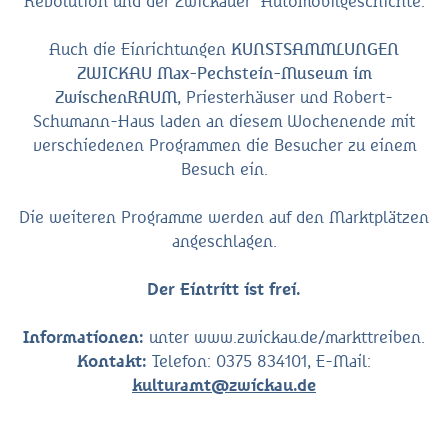
Revolution und der Zwickauer Automobilgeschichte.
Auch die Einrichtungen
KUNSTSAMMLUNGEN
ZWICKAU Max-Pechstein-Museum im
ZwischenRAUM
, Priesterhäuser und Robert-
Schumann-Haus laden an diesem Wochenende mit
verschiedenen Programmen die Besucher zu einem
Besuch ein.
Die weiteren Programme werden auf den Marktplätzen
angeschlagen.
Der Eintritt ist frei.
Informationen:
unter www.zwickau.de/markttreiben.
Kontakt:
Telefon: 0375 834101, E-Mail:
kulturamt@zwickau.de