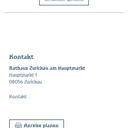
Kontakt
Rathaus Zwickau am Hauptmarkt
Hauptmarkt 1
08056 Zwickau
Kontakt:
Anreise planen