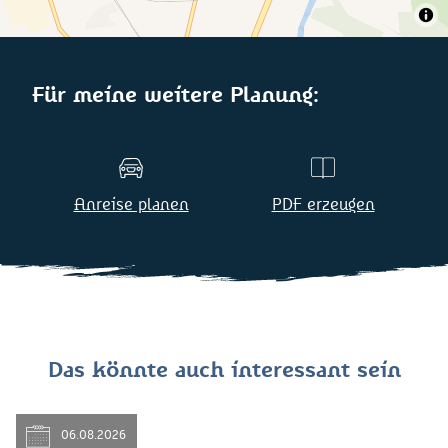
Für meine weitere Planung:
Anreise planen
PDF erzeugen
Das könnte auch interessant sein
06.08.2026