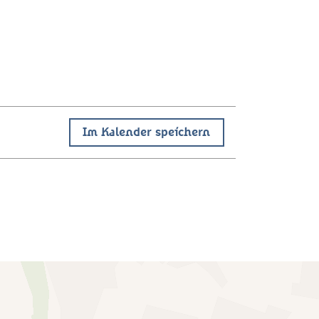
Im Kalender speichern