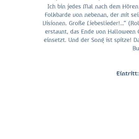
Ich bin jedes Mal nach dem Hören f
Folkbarde von nebenan, der mit sein
Visionen. Große Liebeslieder!…“ (Rol
erstaunt, das Ende von Halloween 
einsetzt. Und der Song ist spitze! 
Bu
Eintritt: