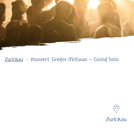
Zwickau
Konzert: Gregor McEwan – Going Solo
Zwickau