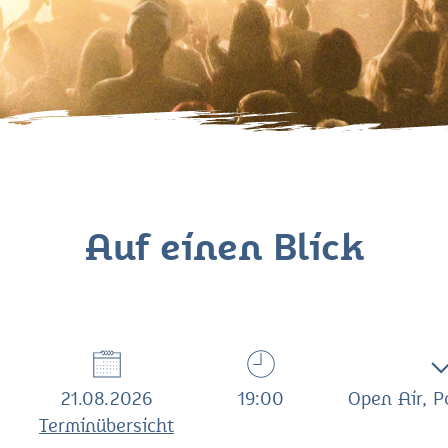
Auf einen Blick
21.08.2026
19:00
Open Air, 
Terminübersicht