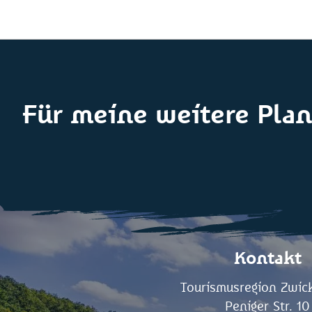
Für meine weitere Plan
Kontakt
Tourismusregion Zwick
Peniger Str. 10