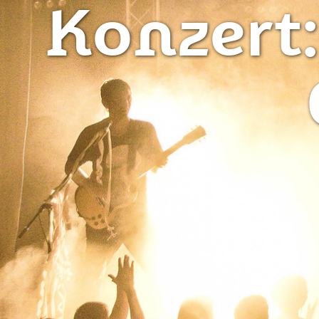
Konzert