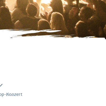
Pop-Konzert