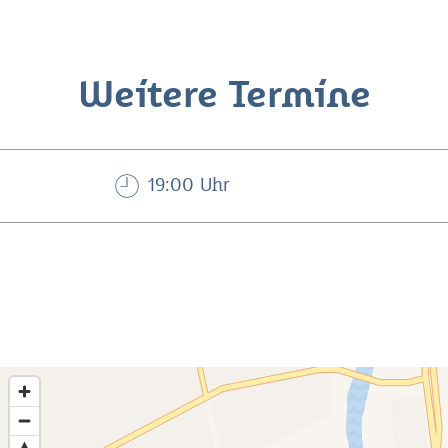
Weitere Termine
19:00 Uhr