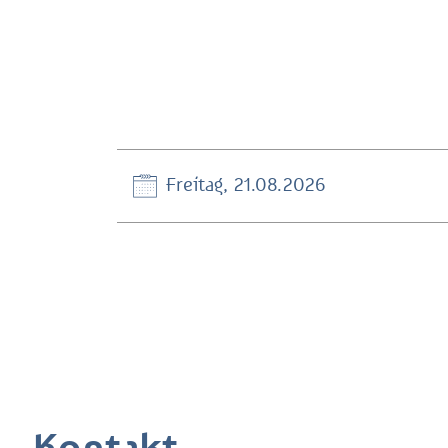
Freitag, 21.08.2026