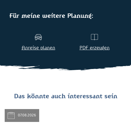
Für meine weitere Planung:
Anreise planen
PDF erzeugen
Das könnte auch interessant sein
07.08.2026