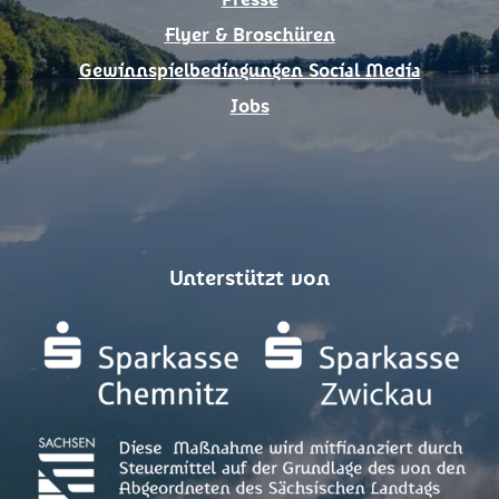
Presse
Flyer & Broschüren
Gewinnspielbedingungen Social Media
Jobs
Unterstützt von