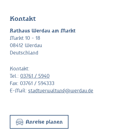
Kontakt
Rathaus Werdau am Markt
Markt 10 - 18
08412 Werdau
Deutschland
Kontakt:
Tel.:
03761 / 5940
Fax:
03761 / 594333
E-Mail:
stadtverwaltung@werdau.de
Anreise planen