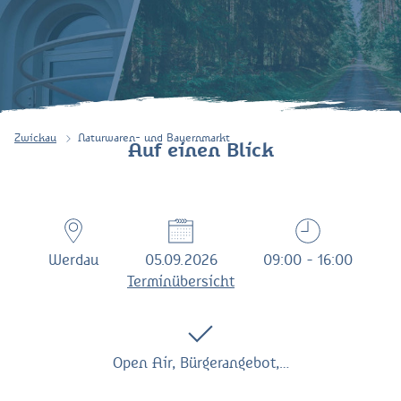
Zwickau
Naturwaren- und Bauernmarkt
Auf einen Blick
Werdau
05.09.2026
09:00 - 16:00
Terminübersicht
Open Air, Bürgerangebot,…