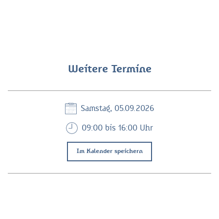
Weitere Termine
Samstag, 05.09.2026
09:00 bis 16:00 Uhr
Im Kalender speichern