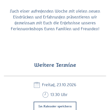
Nach einer aufregenden Woche mit vielen neuen
Eindrücken und Erfahrungen präsentieren wir
gemeinsam mit Euch die Ergebnisse unseres
Ferienworkshops Euren Familien und Freunden!
Weitere Termine
Freitag, 23.10.2026
13:30 Uhr
Im Kalender speichern