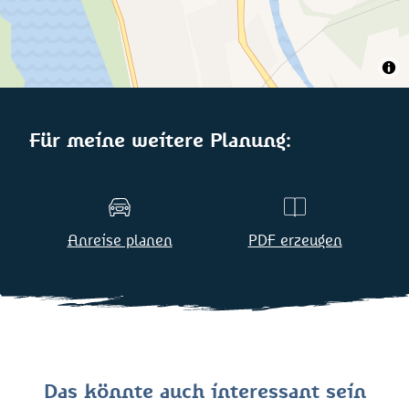
Für meine weitere Planung:
Anreise planen
PDF erzeugen
Das könnte auch interessant sein