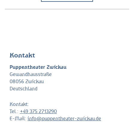
Kontakt
Puppentheater Zwickau
Gewandhausstraße
08056 Zwickau
Deutschland
Kontakt:
Tel.:
+49 375 2713290
E-Mail:
info@puppentheater-zwickau.de