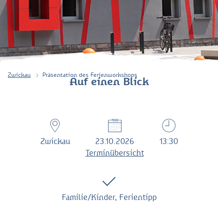
Zwickau
Präsentation des Ferienworkshops
Auf einen Blick
Zwickau
23.10.2026
13:30
Terminübersicht
Familie/Kinder, Ferientipp