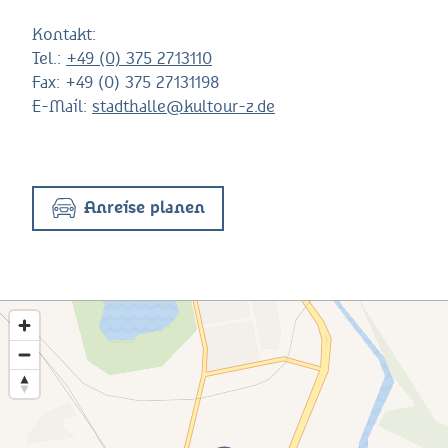
Kontakt:
Tel.:
+49 (0) 375 2713110
Fax:
+49 (0) 375 27131198
E-Mail:
stadthalle@kultour-z.de
Anreise planen