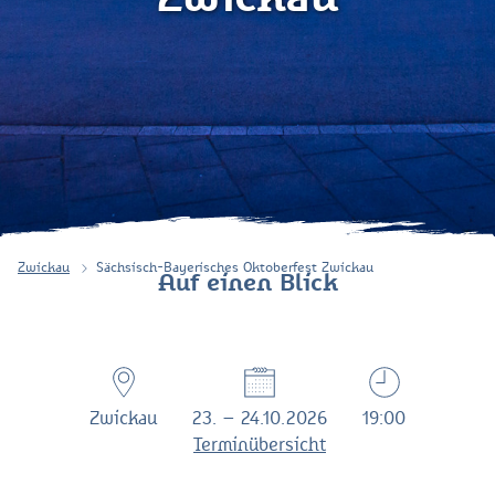
Zwickau
Sächsisch-Bayerisches Oktoberfest Zwickau
Auf einen Blick
Zwickau
23. – 24.10.2026
19:00
Terminübersicht