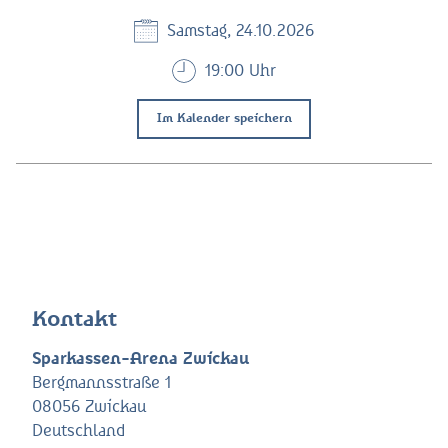
Samstag, 24.10.2026
19:00 Uhr
Im Kalender speichern
Kontakt
Sparkassen-Arena Zwickau
Bergmannsstraße 1
08056 Zwickau
Deutschland