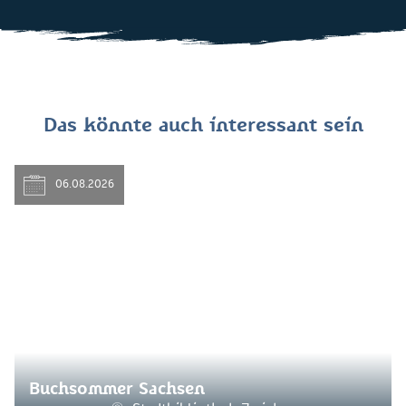
Das könnte auch interessant sein
06.08.2026
Buchsommer Sachsen