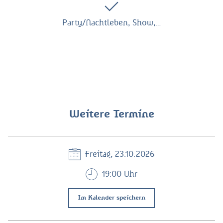
Party/Nachtleben, Show,…
Weitere Termine
Freitag, 23.10.2026
19:00 Uhr
Im Kalender speichern