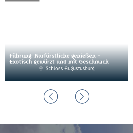
Führung: Kurfürstliche genießen -
Exotisch gewürzt und mit Geschmack
Schloss Augustusburg