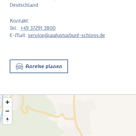
Deutschland
Kontakt:
Tel.:
+49 37291 3800
E-Mail:
service@augustusburg-schloss.de
Anreise planen