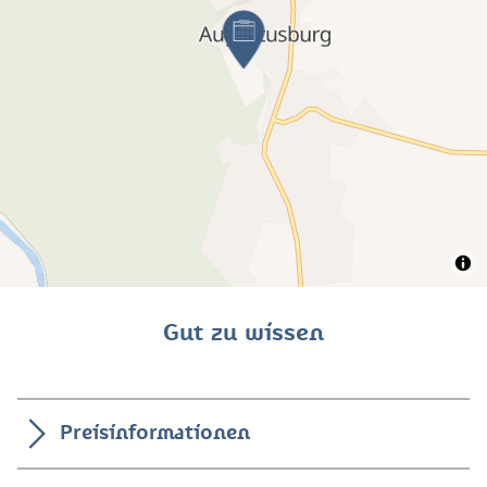
Gut zu wissen
Preisinformationen