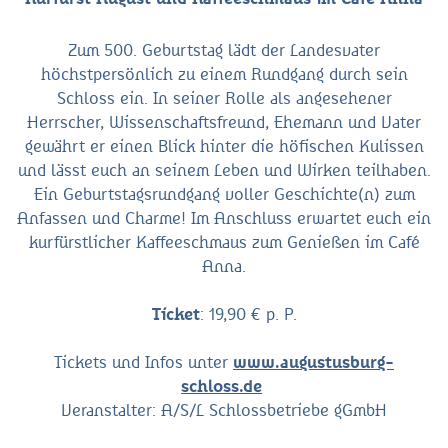
Zum 500. Geburtstag lädt der Landesvater
höchstpersönlich zu einem Rundgang durch sein
Schloss ein. In seiner Rolle als angesehener
Herrscher, Wissenschaftsfreund, Ehemann und Vater
gewährt er einen Blick hinter die höfischen Kulissen
und lässt euch an seinem Leben und Wirken teilhaben.
Ein Geburtstagsrundgang voller Geschichte(n) zum
Anfassen und Charme! Im Anschluss erwartet euch ein
kurfürstlicher Kaffeeschmaus zum Genießen im Café
Anna.
Ticket
: 19,90 € p. P.
Tickets und Infos unter
www.augustusburg-
schloss.de
Veranstalter: A/S/L Schlossbetriebe gGmbH