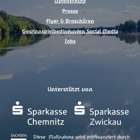
Datenschutz
Presse
Flyer & Broschüren
Gewinnspielbedingungen Social Media
Jobs
Unterstützt von