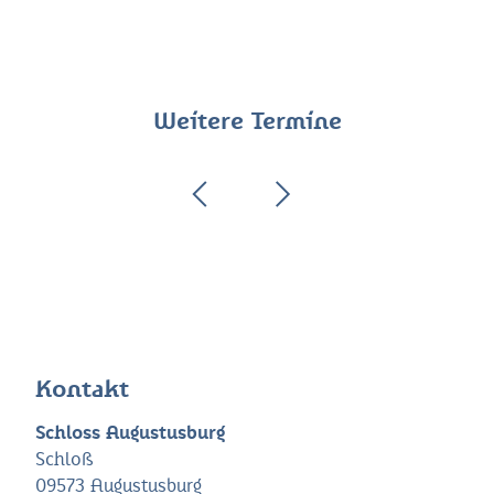
Weitere Termine
Kontakt
Schloss Augustusburg
Schloß
09573 Augustusburg