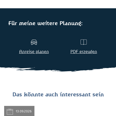
Für meine weitere Planung:
Anreise planen
PDF erzeugen
Das könnte auch interessant sein
13.09.2026