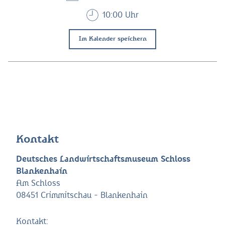
10:00 Uhr
Im Kalender speichern
Kontakt
Deutsches Landwirtschaftsmuseum Schloss
Blankenhain
Am Schloss
08451 Crimmitschau - Blankenhain
Kontakt: