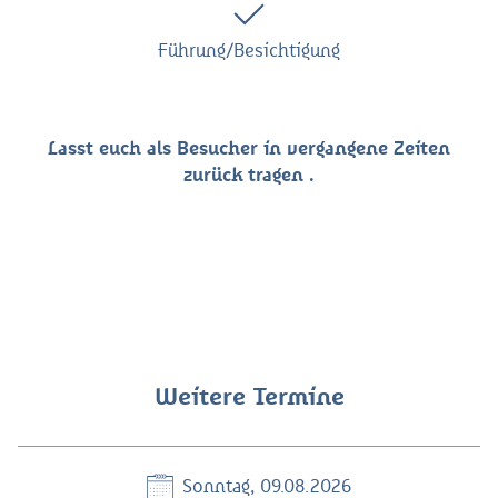
Führung/Besichtigung
Lasst euch als Besucher in vergangene Zeiten
zurück tragen .
Weitere Termine
Sonntag, 09.08.2026