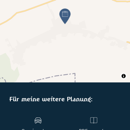
Für meine weitere Planung: