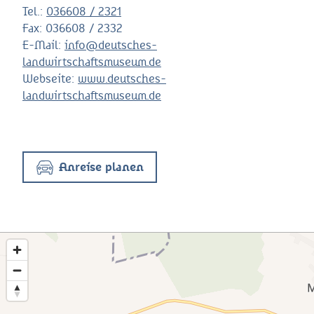
Tel.:
036608 / 2321
Fax:
036608 / 2332
E-Mail:
info@deutsches-
landwirtschaftsmuseum.de
Webseite:
www.deutsches-
landwirtschaftsmuseum.de
Anreise planen