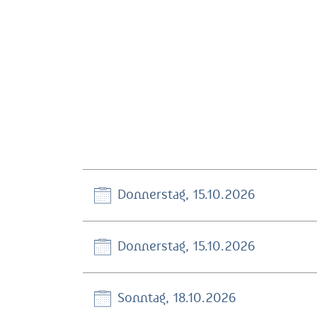
Donnerstag, 15.10.2026
Donnerstag, 15.10.2026
Sonntag, 18.10.2026