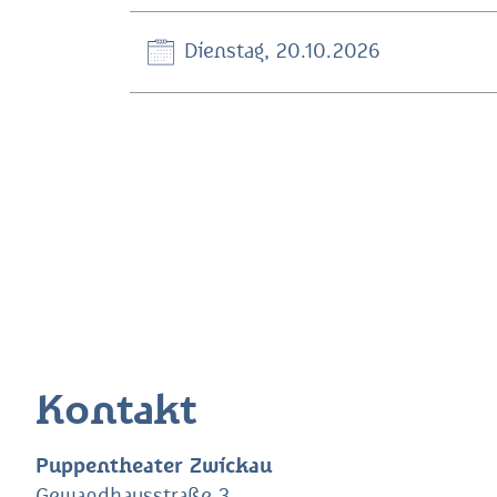
Dienstag, 20.10.2026
Kontakt
Puppentheater Zwickau