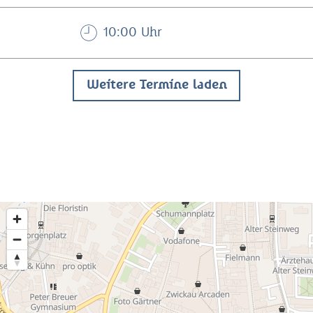
10:00 Uhr
Weitere Termine laden