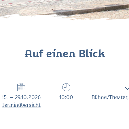
Auf einen Blick
15. – 29.10.2026
10:00
Bühne/Theater,
Terminübersicht