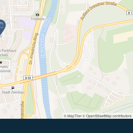
© MapTiler
© OpenStreetMap contributors