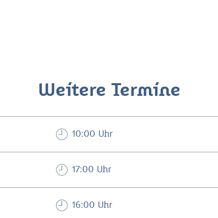
Weitere Termine
10:00 Uhr
17:00 Uhr
16:00 Uhr