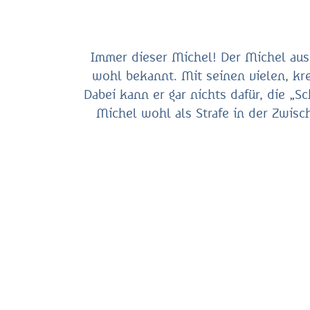
Immer dieser Michel! Der Michel aus
wohl bekannt. Mit seinen vielen, kre
Dabei kann er gar nichts dafür, die „
Michel wohl als Strafe in der Zwisc