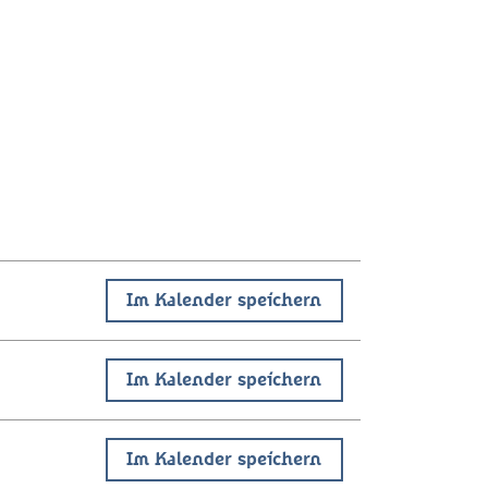
Im Kalender speichern
Im Kalender speichern
Im Kalender speichern