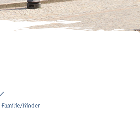
 Familie/Kinder