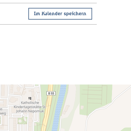
Im Kalender speichern