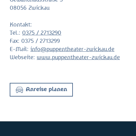
Gewandhausstraße 3
08056 Zwickau
Kontakt:
Tel.:
0375 / 2713290
Fax:
0375 / 2713299
E-Mail:
info@puppentheater-zwickau.de
Webseite:
www.puppentheater-zwickau.de
Anreise planen