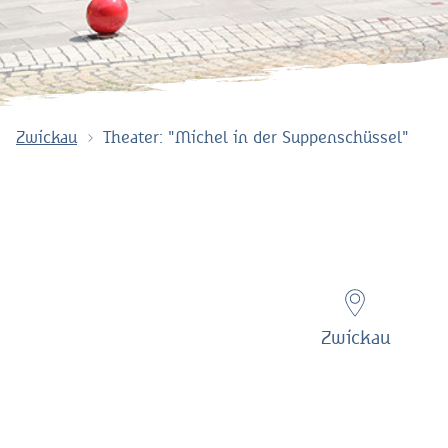
Zwickau
Theater: "Michel in der Suppenschüssel"
Zwickau