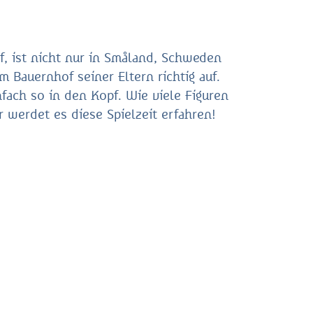
, ist nicht nur in Småland, Schweden
 Bauernhof seiner Eltern richtig auf.
fach so in den Kopf. Wie viele Figuren
 werdet es diese Spielzeit erfahren!