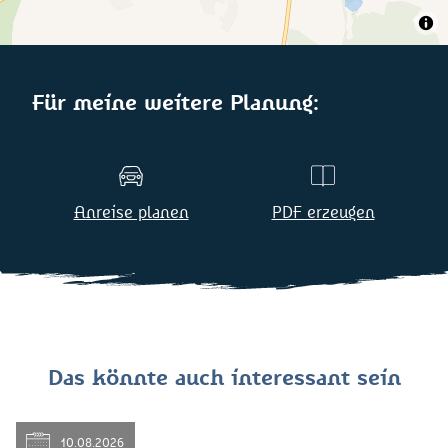
Für meine weitere Planung:
Anreise planen
PDF erzeugen
Das könnte auch interessant sein
10.08.2026