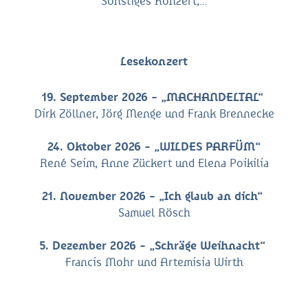
Sonstiges Konzert,…
Lesekonzert
19. September 2026 - „MACHANDELTAL“
Dirk Zöllner, Jörg Menge und Frank Brennecke
24. Oktober 2026 - „WILDES PARFÜM“
René Seim, Anne Zückert und Elena Poikilia
21. November 2026 - „Ich glaub an dich“
Samuel Rösch
5. Dezember 2026 - „Schräge Weihnacht“
Francis Mohr und Artemisia Wirth