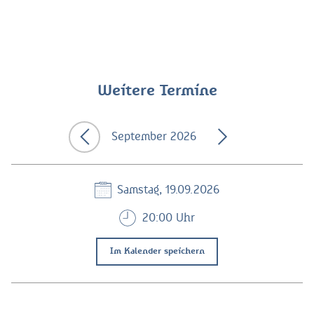
Weitere Termine
September 2026
Samstag, 19.09.2026
20:00 Uhr
Im Kalender speichern