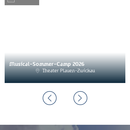
Musical-Sommer-Camp 2026
Theater Plauen-Zwickau