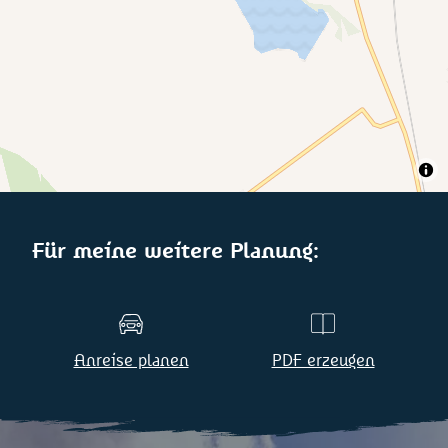
Für meine weitere Planung:
Anreise planen
PDF erzeugen