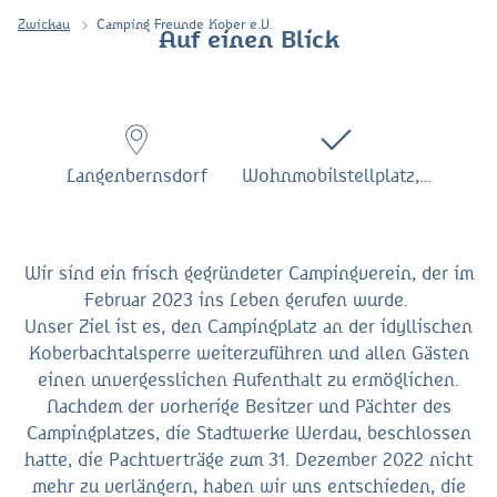
Zwickau
Camping Freunde Kober e.V.
Auf einen Blick
Langenbernsdorf
Wohnmobilstellplatz,…
Wir sind ein frisch gegründeter Campingverein, der im
Februar 2023 ins Leben gerufen wurde.
Unser Ziel ist es, den Campingplatz an der idyllischen
Koberbachtalsperre weiterzuführen und allen Gästen
einen unvergesslichen Aufenthalt zu ermöglichen.
Nachdem der vorherige Besitzer und Pächter des
Campingplatzes, die Stadtwerke Werdau, beschlossen
hatte, die Pachtverträge zum 31. Dezember 2022 nicht
mehr zu verlängern, haben wir uns entschieden, die