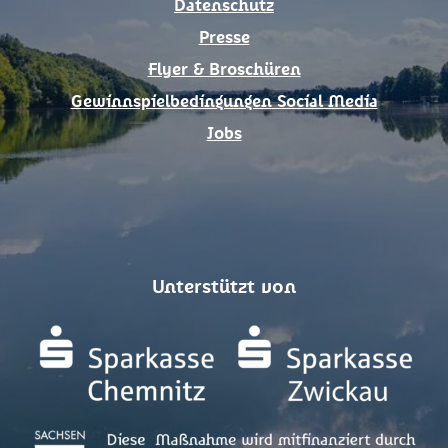
Datenschutz
Presse
Flyer & Broschüren
Gewinnspielbedingungen Social Media
Jobs
Unterstützt von