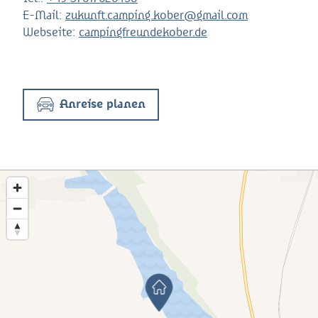
E-Mail:
zukunft.camping.kober@gmail.com
Webseite:
campingfreundekober.de
Anreise planen