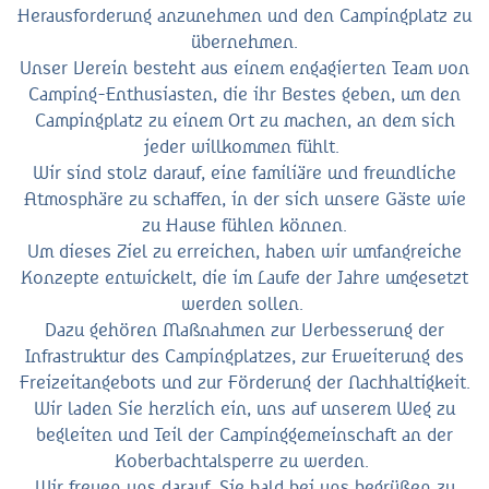
Herausforderung anzunehmen und den Campingplatz zu
übernehmen.
Unser Verein besteht aus einem engagierten Team von
Camping-Enthusiasten, die ihr Bestes geben, um den
Campingplatz zu einem Ort zu machen, an dem sich
jeder willkommen fühlt.
Wir sind stolz darauf, eine familiäre und freundliche
Atmosphäre zu schaffen, in der sich unsere Gäste wie
zu Hause fühlen können.
Um dieses Ziel zu erreichen, haben wir umfangreiche
Konzepte entwickelt, die im Laufe der Jahre umgesetzt
werden sollen.
Dazu gehören Maßnahmen zur Verbesserung der
Infrastruktur des Campingplatzes, zur Erweiterung des
Freizeitangebots und zur Förderung der Nachhaltigkeit.
Wir laden Sie herzlich ein, uns auf unserem Weg zu
begleiten und Teil der Campinggemeinschaft an der
Koberbachtalsperre zu werden.
Wir freuen uns darauf, Sie bald bei uns begrüßen zu