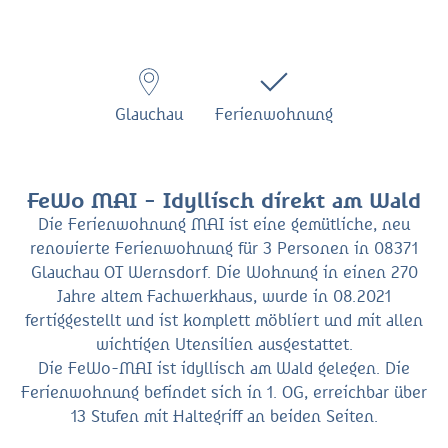
Glauchau
Ferienwohnung
FeWo MAI - Idyllisch direkt am Wald
Die Ferienwohnung MAI ist eine gemütliche, neu
renovierte Ferienwohnung für 3 Personen in 08371
Glauchau OT Wernsdorf. Die Wohnung in einen 270
Jahre altem Fachwerkhaus, wurde in 08.2021
fertiggestellt und ist komplett möbliert und mit allen
wichtigen Utensilien ausgestattet.
Die FeWo-MAI ist idyllisch am Wald gelegen. Die
Ferienwohnung befindet sich in 1. OG, erreichbar über
13 Stufen mit Haltegriff an beiden Seiten.