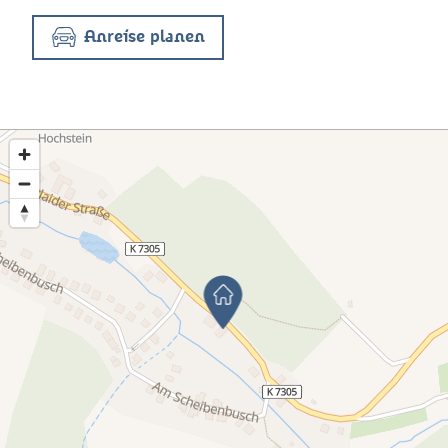
Anreise planen