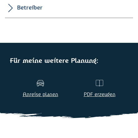
Betreiber
Für meine weitere Planung:
Anreise planen
PDF erzeugen