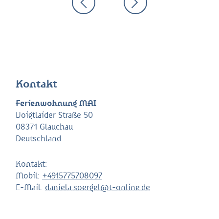
Kontakt
Ferienwohnung MAI
Voigtlaider Straße 50
08371 Glauchau
Deutschland
Kontakt:
Mobil:
+4915775708097
E-Mail:
daniela.soergel@t-online.de