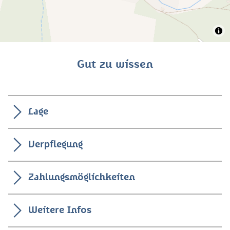
Gut zu wissen
Lage
Verpflegung
Zahlungsmöglichkeiten
Weitere Infos