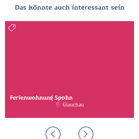
Das könnte auch interessant sein
Ferienwohnung Spohn
Glauchau