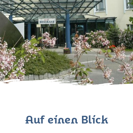
Auf einen Blick