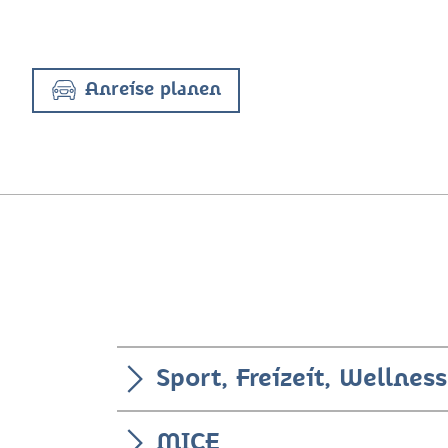
Anreise planen
Sport, Freizeit, Wellness
MICE