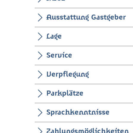
Ausstattung Gastgeber
Lage
Service
Verpflegung
Parkplätze
Sprachkenntnisse
Zahlungsmöglichkeiten