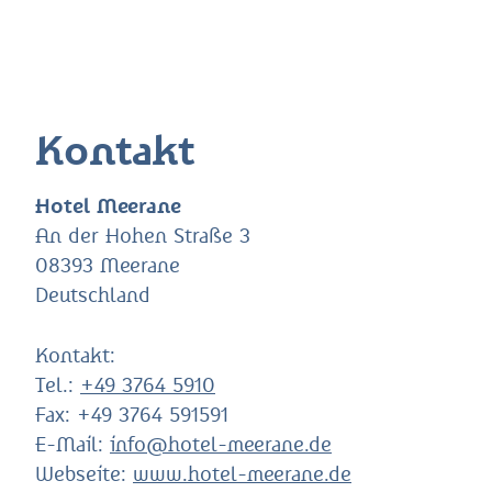
Kontakt
Hotel Meerane
An der Hohen Straße 3
08393 Meerane
Deutschland
Kontakt:
Tel.:
+49 3764 5910
Fax:
+49 3764 591591
E-Mail:
info@hotel-meerane.de
Webseite:
www.hotel-meerane.de