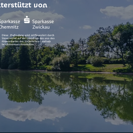
terstützt von