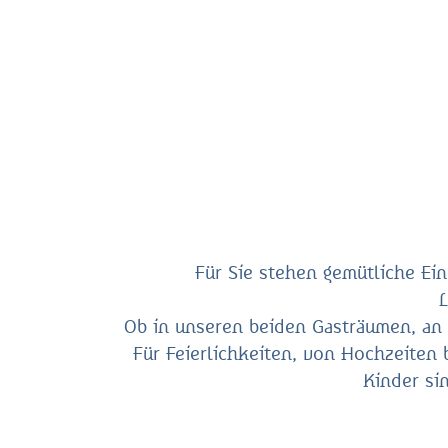
Für Sie stehen gemütliche Ei
Ob in unseren beiden Gasträumen, an 
Für Feierlichkeiten, von Hochzeiten
Kinder si