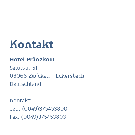
Kontakt
Hotel Pränzkow
Salutstr. 51
08066 Zwickau - Eckersbach
Deutschland
Kontakt:
Tel.:
(0049)375453800
Fax:
(0049)375453803