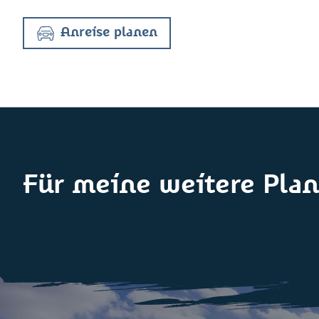
Anreise planen
Für meine weitere Plan