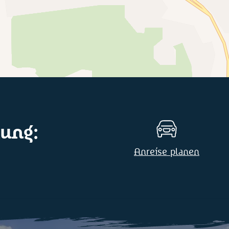
ung:
Anreise planen