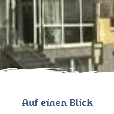
Auf einen Blick