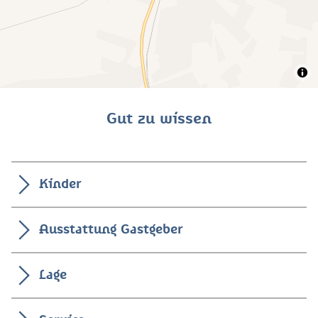
Gut zu wissen
Kinder
Ausstattung Gastgeber
Lage