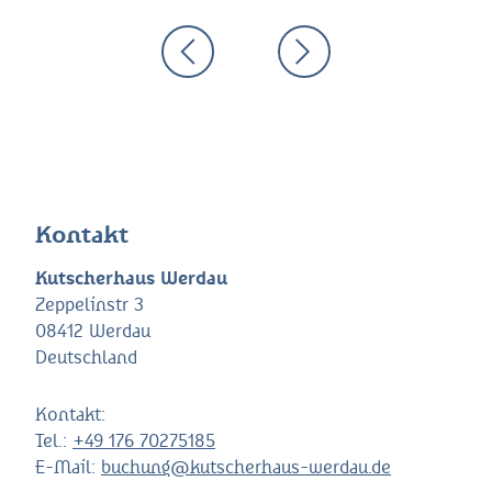
Kontakt
Kutscherhaus Werdau
Zeppelinstr 3
08412 Werdau
Deutschland
Kontakt:
Tel.:
+49 176 70275185
E-Mail:
buchung@kutscherhaus-werdau.de