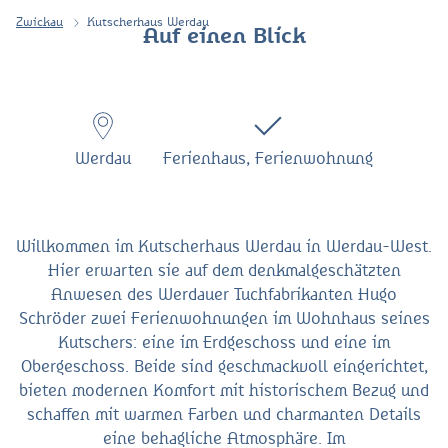
Zwickau
Kutscherhaus Werdau
Auf einen Blick
Werdau
Ferienhaus, Ferienwohnung
Willkommen im Kutscherhaus Werdau in Werdau-West.
Hier erwarten sie auf dem denkmalgeschätzten
Anwesen des Werdauer Tuchfabrikanten Hugo
Schröder zwei Ferienwohnungen im Wohnhaus seines
Kutschers: eine im Erdgeschoss und eine im
Obergeschoss. Beide sind geschmackvoll eingerichtet,
bieten modernen Komfort mit historischem Bezug und
schaffen mit warmen Farben und charmanten Details
eine behagliche Atmosphäre. Im