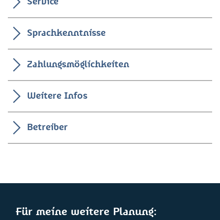
Service
Sprachkenntnisse
Zahlungsmöglichkeiten
Weitere Infos
Betreiber
Für meine weitere Planung: