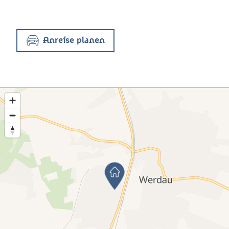
Anreise planen