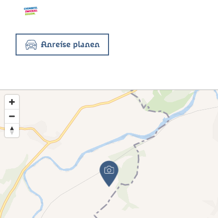
Anreise planen