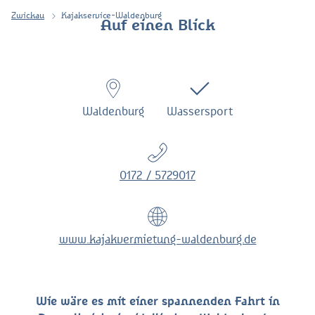
Zwickau
Kajakservice-Waldenburg
Auf einen Blick
Waldenburg
Wassersport
0172 / 5729017
www.kajakvermietung-waldenburg.de
Wie wäre es mit einer spannenden Fahrt in