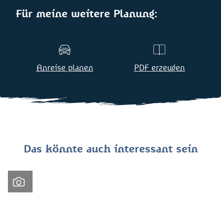
Für meine weitere Planung:
Anreise planen
PDF erzeugen
Das könnte auch interessant sein