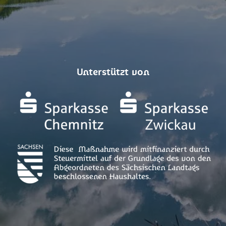
Unterstützt von