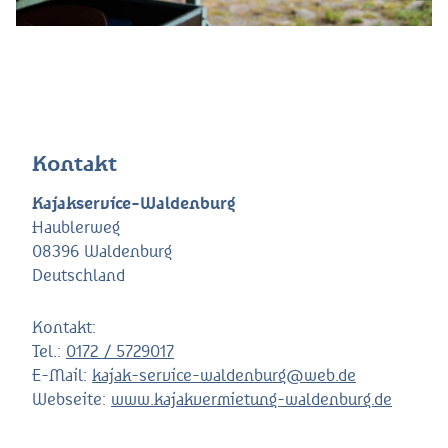
Kontakt
Kajakservice-Waldenburg
Haublerweg
08396 Waldenburg
Deutschland
Kontakt:
Tel.:
0172 / 5729017
E-Mail:
kajak-service-waldenburg@web.de
Webseite:
www.kajakvermietung-waldenburg.de