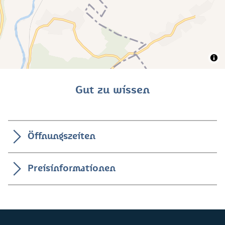
Gut zu wissen
Öffnungszeiten
Preisinformationen