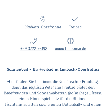
Limbach-Oberfrohna
Freibad
+49 3722 95192
www.limbomar.de
Sonnenbad - Ihr Freibad in Limbach-Oberfrohna
Hier finden Sie bestimmt die gewünschte Erholung,
denn das idyllisch gelegene Freibad bietet den
Badefreunden und Sonnenanbetern große Liegewiesen,
einen Kinderspielplatz für die Kleinen,
Tischtennisplatten sowie einen Volleyball- und einen