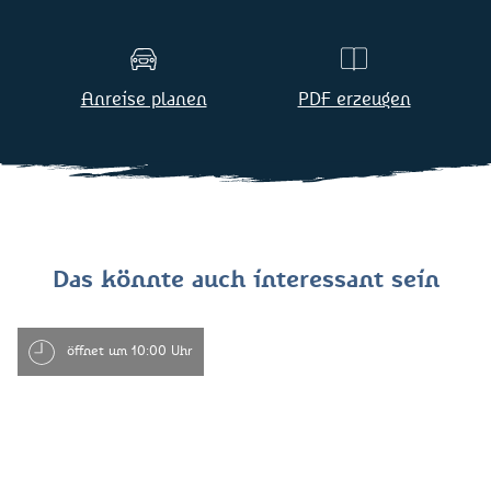
Anreise planen
PDF erzeugen
Das könnte auch interessant sein
öffnet um 10:00 Uhr