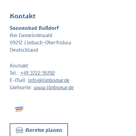
Kontakt
Sonnenbad Rußdorf
Am Gemeindewald
09212 Limbach-Oberfrohna
Deutschland
Kontakt:
Tel.:
+49 3722 95192
E-Mail:
info@limbomar.de
Webseite:
www.limbomar.de
Anreise planen