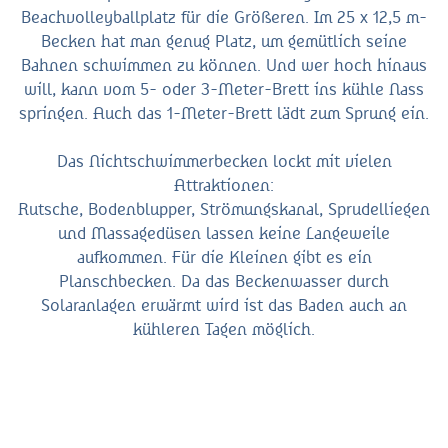
Beachvolleyballplatz für die Größeren. Im 25 x 12,5 m-
Becken hat man genug Platz, um gemütlich seine
Bahnen schwimmen zu können. Und wer hoch hinaus
will, kann vom 5- oder 3-Meter-Brett ins kühle Nass
springen. Auch das 1-Meter-Brett lädt zum Sprung ein.
Das Nichtschwimmerbecken lockt mit vielen
Attraktionen:
Rutsche, Bodenblupper, Strömungskanal, Sprudelliegen
und Massagedüsen lassen keine Langeweile
aufkommen. Für die Kleinen gibt es ein
Planschbecken. Da das Beckenwasser durch
Solaranlagen erwärmt wird ist das Baden auch an
kühleren Tagen möglich.