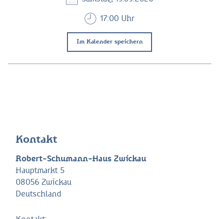
17:00 Uhr
Im Kalender speichern
Kontakt
Robert-Schumann-Haus Zwickau
Hauptmarkt 5
08056 Zwickau
Deutschland