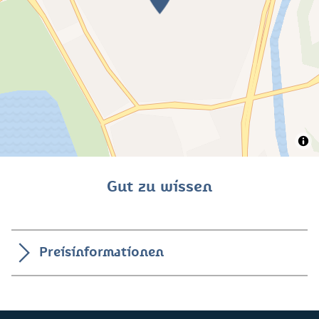
Gut zu wissen
Preisinformationen