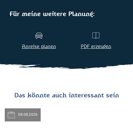
Für meine weitere Planung:
Anreise planen
PDF erzeugen
Das könnte auch interessant sein
08.08.2026