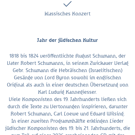
klassisches Konzert
Jahr der jüdischen Kultur
1818 bis 1824 veröffentlichte August Schumann, der
Vater Robert Schumanns, in seinem Zwickauer Verlag
Gebr. Schumann die Hebräischen (Israelitischen)
Gesänge von Lord Byron sowohl im englischen
Original als auch in einer deutschen Übersetzung von
Karl Ludwig Kannegiesser.
Viele Komponisten des 19. Jahrhunderts ließen sich
durch die Texte zu Vertonungen inspirieren, darunter
Robert Schumann, Carl Loewe und Eduard Wilsing.
In einer zweiten Programmhälfte erklingen Lieder
jüdischer Komponisten des 19. bis 21. Jahrhunderts, die