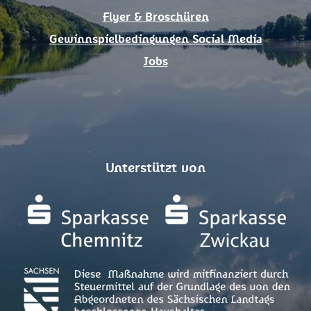
Flyer & Broschüren
Gewinnspielbedingungen Social Media
Jobs
Unterstützt von