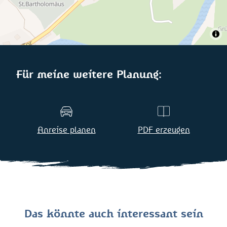
Für meine weitere Planung:
Anreise planen
PDF erzeugen
Das könnte auch interessant sein