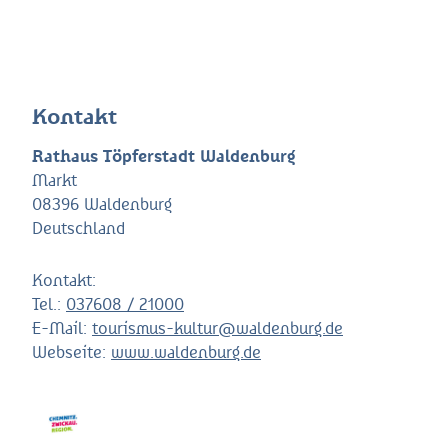
Kontakt
Rathaus Töpferstadt Waldenburg
Markt
08396 Waldenburg
Deutschland
Kontakt:
Tel.:
037608 / 21000
E-Mail:
tourismus-kultur@waldenburg.de
Webseite:
www.waldenburg.de