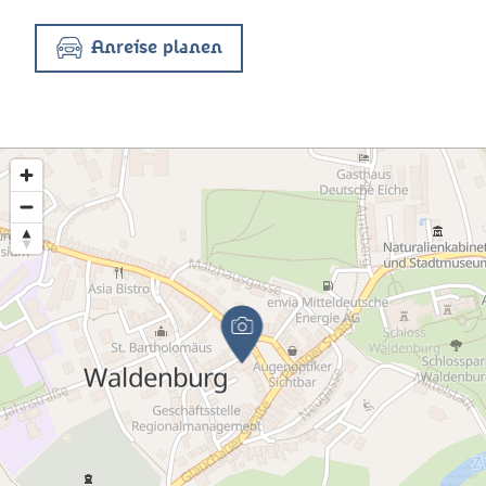
Anreise planen