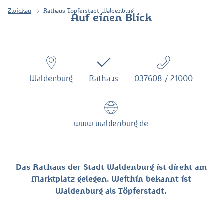
Zwickau
Rathaus Töpferstadt Waldenburg
Auf einen Blick
Waldenburg
Rathaus
037608 / 21000
www.waldenburg.de
Das Rathaus der Stadt Waldenburg ist direkt am
Marktplatz gelegen. Weithin bekannt ist
Waldenburg als Töpferstadt.