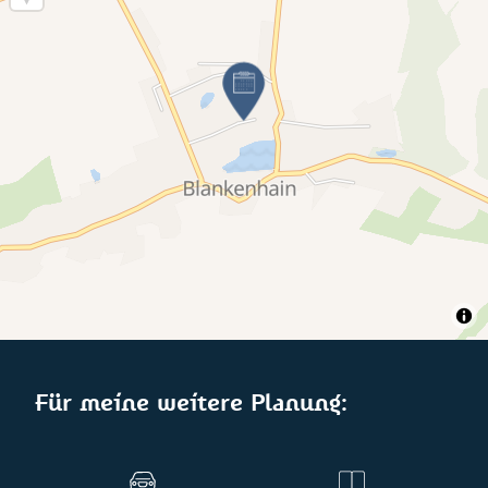
Für meine weitere Planung: