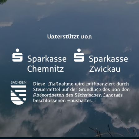
Unterstützt von