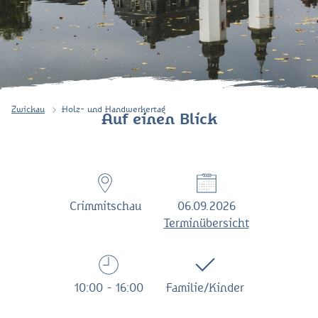
Zwickau
Holz- und Handwerkertag
Auf einen Blick
Crimmitschau
06.09.2026
Terminübersicht
10:00 - 16:00
Familie/Kinder