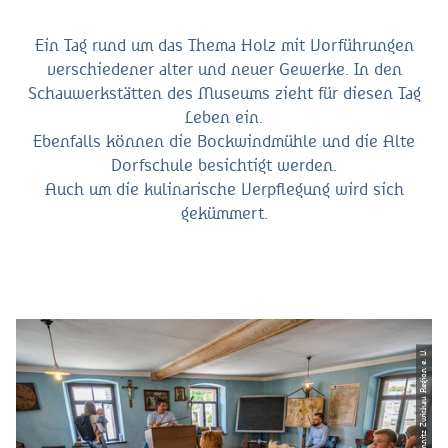
Ein Tag rund um das Thema Holz mit Vorführungen
verschiedener alter und neuer Gewerke. In den
Schauwerkstätten des Museums zieht für diesen Tag
Leben ein.
Ebenfalls können die Bockwindmühle und die Alte
Dorfschule besichtigt werden.
Auch um die kulinarische Verpflegung wird sich
gekümmert.