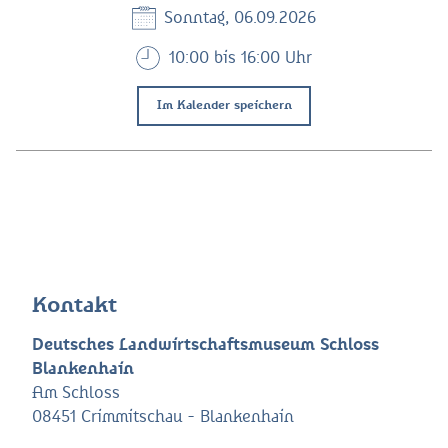
Sonntag, 06.09.2026
10:00 bis 16:00 Uhr
Im Kalender speichern
Kontakt
Deutsches Landwirtschaftsmuseum Schloss
Blankenhain
Am Schloss
08451 Crimmitschau - Blankenhain