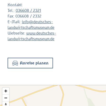
Kontakt:
Tel.:
036608 / 2321
Fax:
036608 / 2332
E-Mail:
info@deutsches-
landwirtschaftsmuseum.de
Webseite:
www.deutsches-
landwirtschaftsmuseum.de
Anreise planen