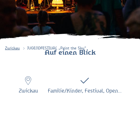
Zwickau
JUGENDFESTIVAL „Paint the Sky“
Auf einen Blick
Zwickau
Familie/Kinder, Festival, Open…