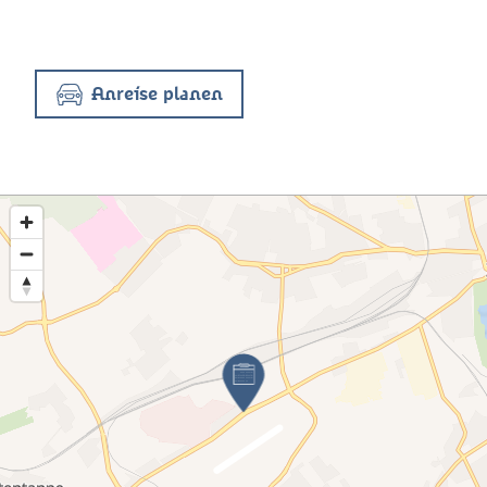
Anreise planen