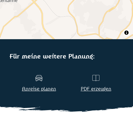
Für meine weitere Planung:
Anreise planen
PDF erzeugen