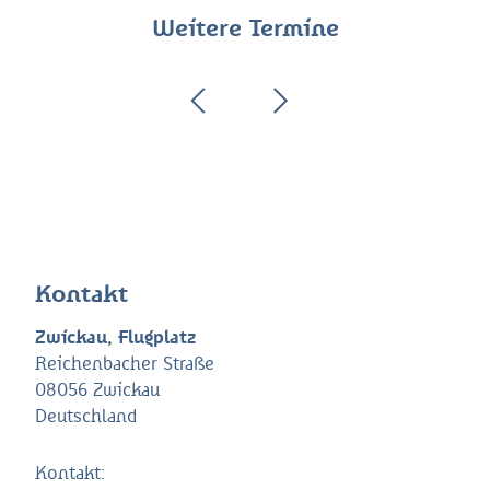
Weitere Termine
Kontakt
Zwickau, Flugplatz
Reichenbacher Straße
08056 Zwickau
Deutschland
Kontakt: