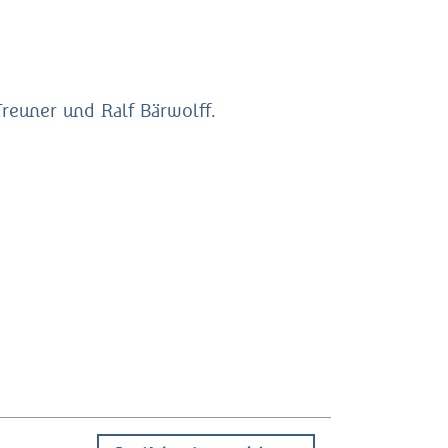
Treuner und Ralf Bärwolff.