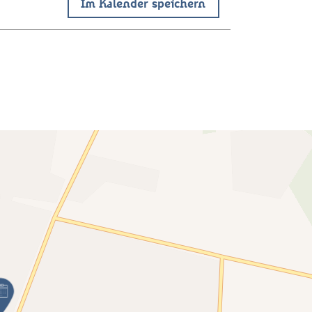
Im Kalender speichern