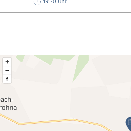
19:30 Uhr