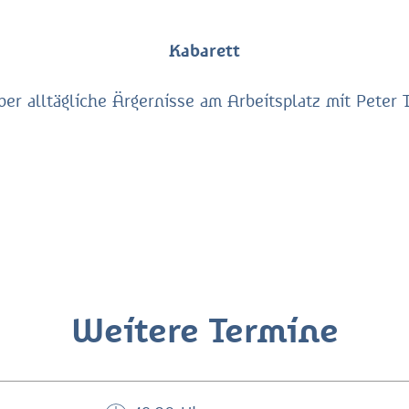
Kabarett
r alltägliche Ärgernisse am Arbeitsplatz mit Peter 
Weitere Termine