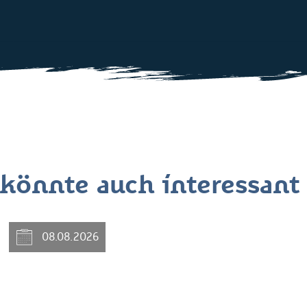
könnte auch interessant
08.08.2026