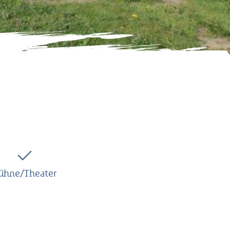
ühne/Theater