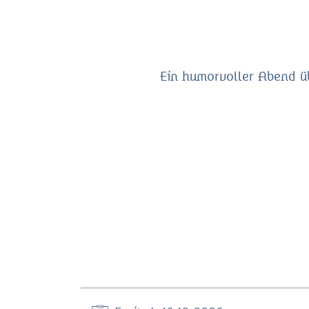
Ein humorvoller Abend übe