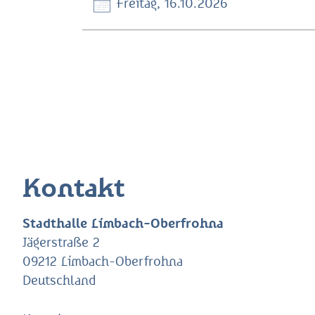
Freitag, 16.10.2026
Kontakt
Stadthalle Limbach-Oberfrohna
Jägerstraße 2
09212 Limbach-Oberfrohna
Deutschland