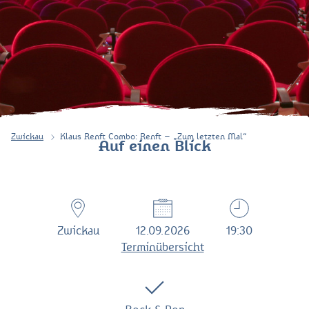
Zwickau
Klaus Renft Combo: Renft – „Zum letzten Mal“
Auf einen Blick
Zwickau
12.09.2026
19:30
Terminübersicht