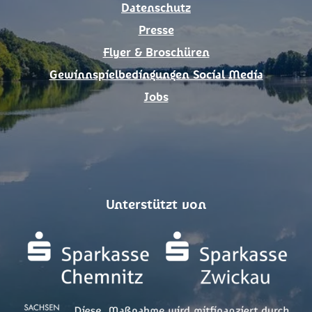
Datenschutz
Presse
Flyer & Broschüren
Gewinnspielbedingungen Social Media
Jobs
Unterstützt von