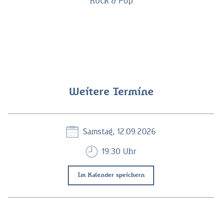
Rock & Pop
Weitere Termine
Samstag, 12.09.2026
19:30 Uhr
Im Kalender speichern