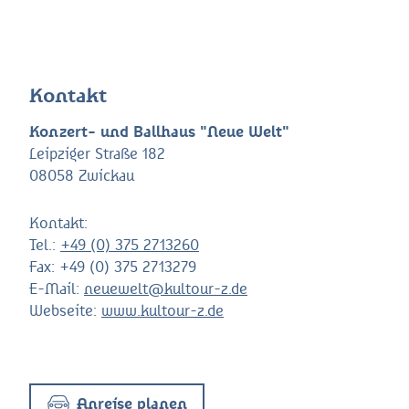
Kontakt
Konzert- und Ballhaus "Neue Welt"
Leipziger Straße 182
08058 Zwickau
Kontakt:
Tel.:
+49 (0) 375 2713260
Fax:
+49 (0) 375 2713279
E-Mail:
neuewelt@kultour-z.de
Webseite:
www.kultour-z.de
Anreise planen