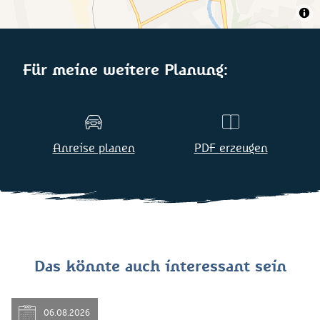
Für meine weitere Planung:
Anreise planen
PDF erzeugen
Das könnte auch interessant sein
06.08.2026