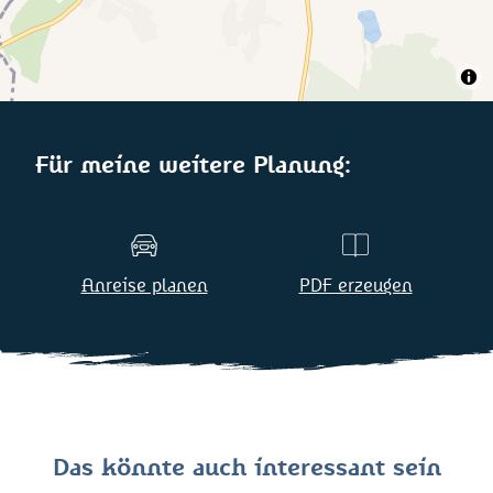
Für meine weitere Planung:
Anreise planen
PDF erzeugen
Das könnte auch interessant sein