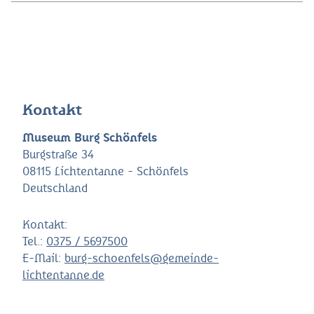
Kontakt
Museum Burg Schönfels
Burgstraße 34
08115 Lichtentanne - Schönfels
Deutschland
Kontakt:
Tel.:
0375 / 5697500
E-Mail:
burg-schoenfels@gemeinde-
lichtentanne.de