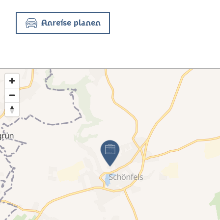
Anreise planen