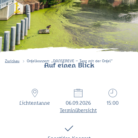
Zwickau
Orgelkonzert: „DANSEREYE – Tanz mit der Orgel“
Auf einen Blick
Lichtentanne
06.09.2026
15:00
Terminübersicht