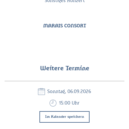
Sonstiges Konzert
MARAIS CONSORT
Weitere Termine
Sonntag, 06.09.2026
15:00 Uhr
Im Kalender speichern