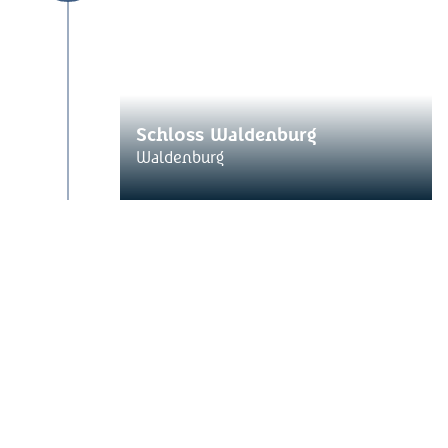
Schloss Waldenburg
Waldenburg