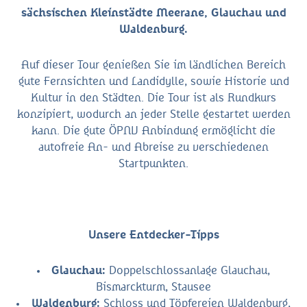
sächsischen Kleinstädte Meerane, Glauchau und
Waldenburg.
Auf dieser Tour genießen Sie im ländlichen Bereich
gute Fernsichten und Landidylle, sowie Historie und
Kultur in den Städten. Die Tour ist als Rundkurs
konzipiert, wodurch an jeder Stelle gestartet werden
kann. Die gute ÖPNV Anbindung ermöglicht die
autofreie An- und Abreise zu verschiedenen
Startpunkten.
Unsere Entdecker-Tipps
Glauchau:
Doppelschlossanlage Glauchau,
Bismarckturm, Stausee
Waldenburg:
Schloss und Töpfereien Waldenburg,