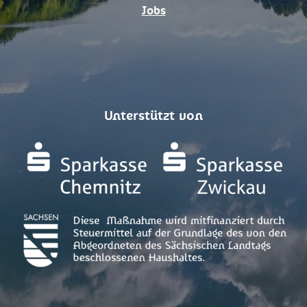
Jobs
Unterstützt von