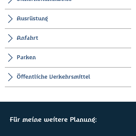
Ausrüstung
Anfahrt
Parken
Öffentliche Verkehrsmittel
Für meine weitere Planung: