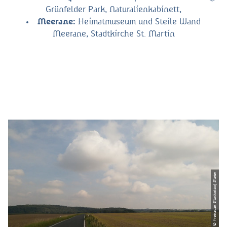
Grünfelder Park, Naturalienkabinett,
Meerane:
Heimatmuseum und Steile Wand
Meerane, Stadtkirche St. Martin
© Freiraum Marketing Meier