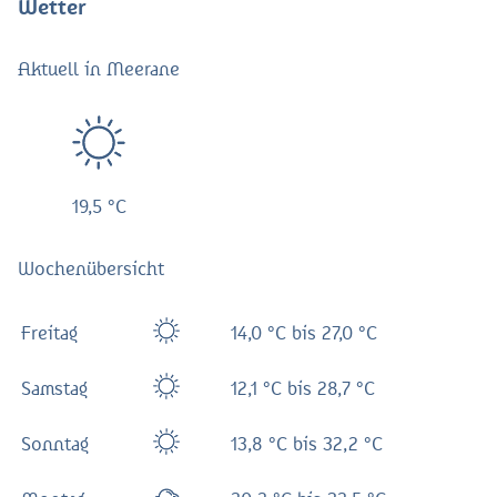
Wetter
Aktuell in Meerane
19,5 °C
Wochenübersicht
Freitag
14,0 °C bis 27,0 °C
Samstag
12,1 °C bis 28,7 °C
Sonntag
13,8 °C bis 32,2 °C