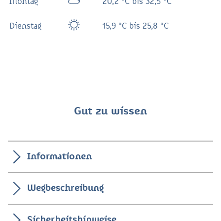
Montag
20,2 °C bis 32,5 °C
Dienstag
15,9 °C bis 25,8 °C
Gut zu wissen
Informationen
Wegbeschreibung
Sicherheitshinweise